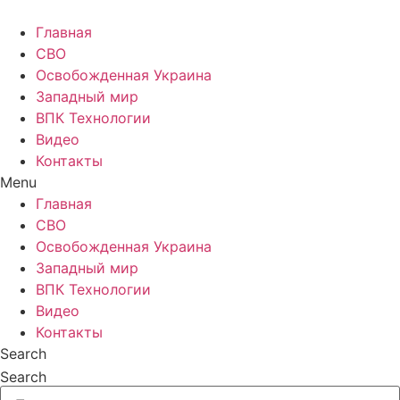
Главная
СВО
Освобожденная Украина
Западный мир
ВПК Технологии
Видео
Контакты
Menu
Главная
СВО
Освобожденная Украина
Западный мир
ВПК Технологии
Видео
Контакты
Search
Search