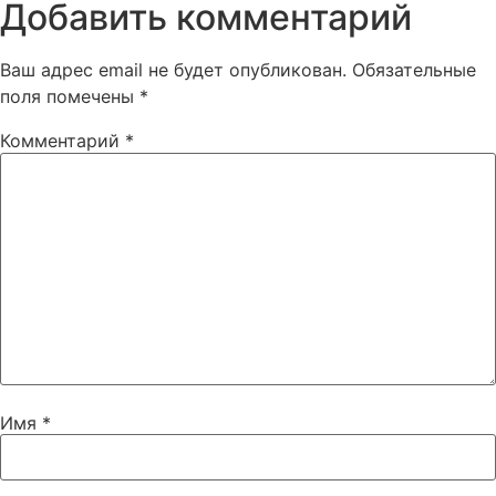
Добавить комментарий
Ваш адрес email не будет опубликован.
Обязательные
поля помечены
*
Комментарий
*
Имя
*