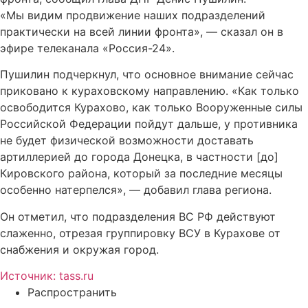
«Мы видим продвижение наших подразделений
практически на всей линии фронта», — сказал он в
эфире телеканала «Россия-24».
Пушилин подчеркнул, что основное внимание сейчас
приковано к кураховскому направлению. «Как только
освободится Курахово, как только Вооруженные силы
Российской Федерации пойдут дальше, у противника
не будет физической возможности доставать
артиллерией до города Донецка, в частности [до]
Кировского района, который за последние месяцы
особенно натерпелся», — добавил глава региона.
Он отметил, что подразделения ВС РФ действуют
слаженно, отрезая группировку ВСУ в Курахове от
снабжения и окружая город.
Источник: tass.ru
Распространить