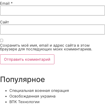
Email
*
Сайт
Сохранить моё имя, email и адрес сайта в этом
браузере для последующих моих комментариев.
Популярное
Специальная военная операция
Освобожденная украина
ВПК Технологии