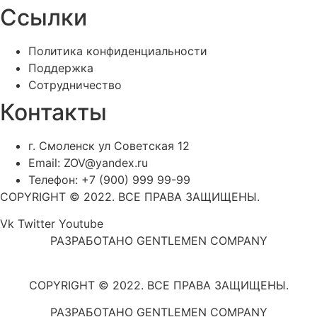
Ссылки
Политика конфиденциальности
Поддержка
Сотрудничество
Контакты
г. Смоленск ул Советская 12
Email: ZOV@yandex.ru
Телефон: +7 (900) 999 99-99
COPYRIGHT © 2022. ВСЕ ПРАВА ЗАЩИЩЕНЫ.
Vk
Twitter
Youtube
РАЗРАБОТАНО GENTLEMEN COMPANY
COPYRIGHT © 2022. ВСЕ ПРАВА ЗАЩИЩЕНЫ.
РАЗРАБОТАНО GENTLEMEN COMPANY