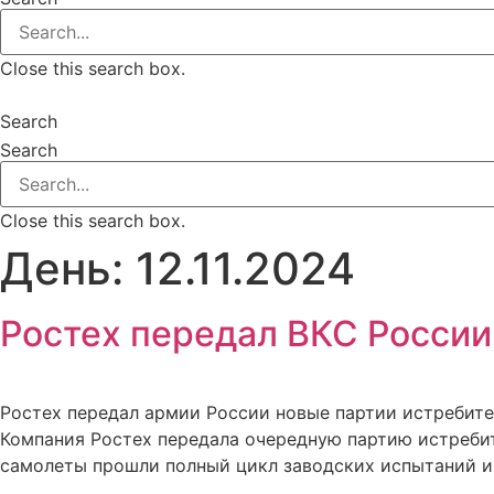
Close this search box.
Search
Search
Close this search box.
День:
12.11.2024
Ростех передал ВКС России
Ростех передал армии России новые партии истребите
Компания Ростех передала очередную партию истребит
самолеты прошли полный цикл заводских испытаний и 