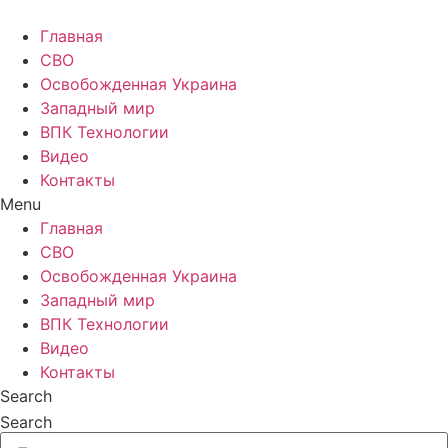
Главная
СВО
Освобожденная Украина
Западный мир
ВПК Технологии
Видео
Контакты
Menu
Главная
СВО
Освобожденная Украина
Западный мир
ВПК Технологии
Видео
Контакты
Search
Search