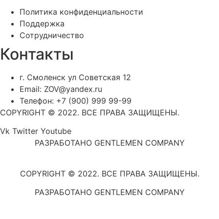
Политика конфиденциальности
Поддержка
Сотрудничество
Контакты
г. Смоленск ул Советская 12
Email: ZOV@yandex.ru
Телефон: +7 (900) 999 99-99
COPYRIGHT © 2022. ВСЕ ПРАВА ЗАЩИЩЕНЫ.
Vk
Twitter
Youtube
РАЗРАБОТАНО GENTLEMEN COMPANY
COPYRIGHT © 2022. ВСЕ ПРАВА ЗАЩИЩЕНЫ.
РАЗРАБОТАНО GENTLEMEN COMPANY