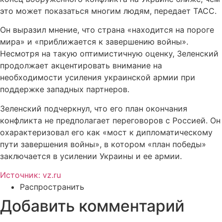
это может показаться многим людям, передает ТАСС.
Он выразил мнение, что страна «находится на пороге
мира» и «приближается к завершению войны».
Несмотря на такую оптимистичную оценку, Зеленский
продолжает акцентировать внимание на
необходимости усиления украинской армии при
поддержке западных партнеров.
Зеленский подчеркнул, что его план окончания
конфликта не предполагает переговоров с Россией. Он
охарактеризовал его как «мост к дипломатическому
пути завершения войны», в котором «план победы»
заключается в усилении Украины и ее армии.
Источник: vz.ru
Распространить
Добавить комментарий