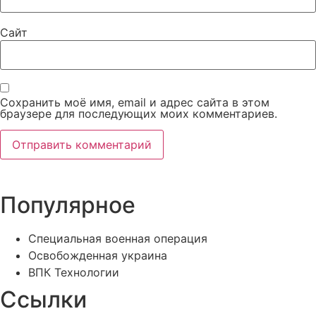
Сайт
Сохранить моё имя, email и адрес сайта в этом
браузере для последующих моих комментариев.
Популярное
Специальная военная операция
Освобожденная украина
ВПК Технологии
Ссылки