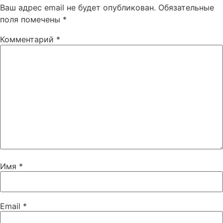
Ваш адрес email не будет опубликован.
Обязательные
поля помечены
*
Комментарий
*
Имя
*
Email
*