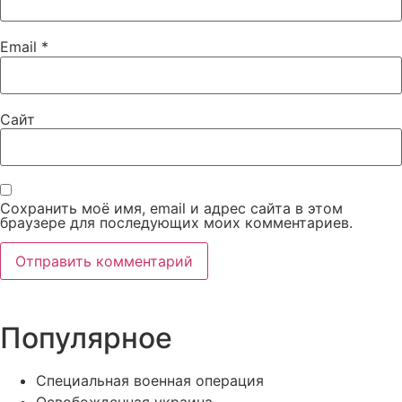
Email
*
Сайт
Сохранить моё имя, email и адрес сайта в этом
браузере для последующих моих комментариев.
Популярное
Специальная военная операция