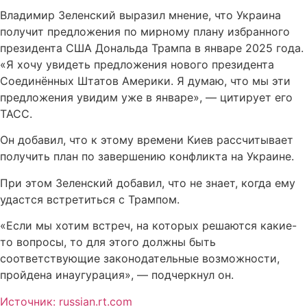
Владимир Зеленский выразил мнение, что Украина
получит предложения по мирному плану избранного
президента США Дональда Трампа в январе 2025 года.
«Я хочу увидеть предложения нового президента
Соединённых Штатов Америки. Я думаю, что мы эти
предложения увидим уже в январе», — цитирует его
ТАСС.
Он добавил, что к этому времени Киев рассчитывает
получить план по завершению конфликта на Украине.
При этом Зеленский добавил, что не знает, когда ему
удастся встретиться с Трампом.
«Если мы хотим встреч, на которых решаются какие-
то вопросы, то для этого должны быть
соответствующие законодательные возможности,
пройдена инаугурация», — подчеркнул он.
Источник: russian.rt.com