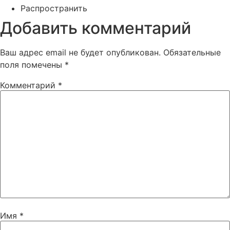
Распространить
Добавить комментарий
Ваш адрес email не будет опубликован.
Обязательные
поля помечены
*
Комментарий
*
Имя
*