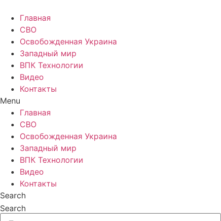
Главная
СВО
Освобожденная Украина
Западный мир
ВПК Технологии
Видео
Контакты
Menu
Главная
СВО
Освобожденная Украина
Западный мир
ВПК Технологии
Видео
Контакты
Search
Search