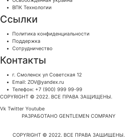
Освобожденная украина
ВПК Технологии
Ссылки
Политика конфиденциальности
Поддержка
Сотрудничество
Контакты
г. Смоленск ул Советская 12
Email: ZOV@yandex.ru
Телефон: +7 (900) 999 99-99
COPYRIGHT © 2022. ВСЕ ПРАВА ЗАЩИЩЕНЫ.
Vk
Twitter
Youtube
РАЗРАБОТАНО GENTLEMEN COMPANY
COPYRIGHT © 2022. ВСЕ ПРАВА ЗАЩИЩЕНЫ.