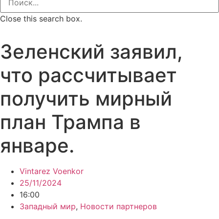
Close this search box.
Зеленский заявил,
что рассчитывает
получить мирный
план Трампа в
январе.
Vintarez Voenkor
25/11/2024
16:00
Западный мир
,
Новости партнеров