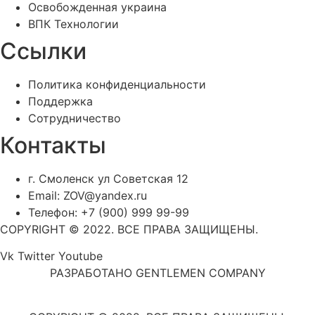
Освобожденная украина
ВПК Технологии
Ссылки
Политика конфиденциальности
Поддержка
Сотрудничество
Контакты
г. Смоленск ул Советская 12
Email: ZOV@yandex.ru
Телефон: +7 (900) 999 99-99
COPYRIGHT © 2022. ВСЕ ПРАВА ЗАЩИЩЕНЫ.
Vk
Twitter
Youtube
РАЗРАБОТАНО GENTLEMEN COMPANY