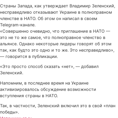
Страны Запада, как утверждает Владимир Зеленский,
несправедливо отказывают Украине в полноправном
членстве в НАТО. Об этом он написал в своем
Telegram-канале.
«Совершенно очевидно, что приглашение в НАТО —
это не то же самое, что полноправное членство в
альянсе. Однако некоторые лидеры говорят об этом
так, как будто это одно и то же. Это несправедливо»,
— говорится в публикации.
«Это просто способ сказать «нет», — добавил
Зеленский.
Напомним, в последнее время на Украине
активизировалось обсуждение возможности
вступления страны в НАТО.
Так, в частности, Зеленский включил это в свой «план
победы».