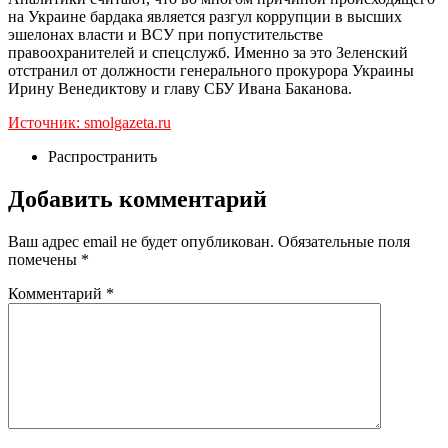
на Украине бардака является разгул коррупции в высших
эшелонах власти и ВСУ при попустительстве
правоохранителей и спецслужб. Именно за это Зеленский
отстранил от должности генерального прокурора Украины
Ирину Венедиктову и главу СБУ Ивана Баканова.
Источник: smolgazeta.ru
Распространить
Добавить комментарий
Ваш адрес email не будет опубликован.
Обязательные поля
помечены
*
Комментарий
*