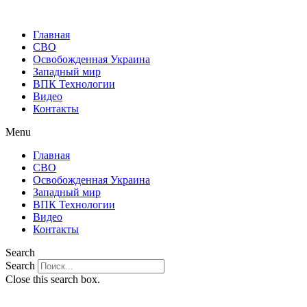
Главная
СВО
Освобожденная Украина
Западный мир
ВПК Технологии
Видео
Контакты
Menu
Главная
СВО
Освобожденная Украина
Западный мир
ВПК Технологии
Видео
Контакты
Search
Search
Close this search box.