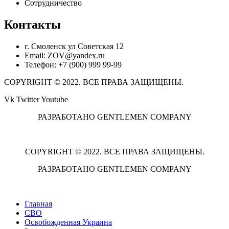
Сотрудничество
Контакты
г. Смоленск ул Советская 12
Email: ZOV@yandex.ru
Телефон: +7 (900) 999 99-99
COPYRIGHT © 2022. ВСЕ ПРАВА ЗАЩИЩЕНЫ.
Vk
Twitter
Youtube
РАЗРАБОТАНО GENTLEMEN COMPANY
COPYRIGHT © 2022. ВСЕ ПРАВА ЗАЩИЩЕНЫ.
РАЗРАБОТАНО GENTLEMEN COMPANY
Главная
СВО
Освобожденная Украина