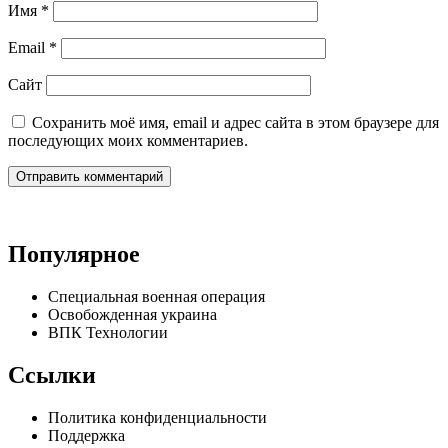
Имя
*
Email
*
Сайт
Сохранить моё имя, email и адрес сайта в этом браузере для
последующих моих комментариев.
Популярное
Специальная военная операция
Освобожденная украина
ВПК Технологии
Ссылки
Политика конфиденциальности
Поддержка