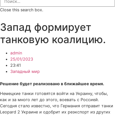
Close this search box.
Запад формирует
танковую коалицию.
admin
25/01/2023
23:41
Западный мир
Решение будет реализовано в ближайшее время.
Немецкие танки готовятся войти на Украину, чтобы,
как и за много лет до этого, воевать с Россией.
Сегодня стало известно, что Германия отправит танки
Leopard 2 Украине и одобрит их реэкспорт из других