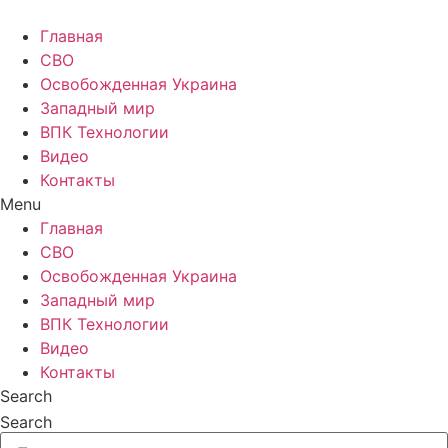
Главная
СВО
Освобожденная Украина
Западный мир
ВПК Технологии
Видео
Контакты
Menu
Главная
СВО
Освобожденная Украина
Западный мир
ВПК Технологии
Видео
Контакты
Search
Search