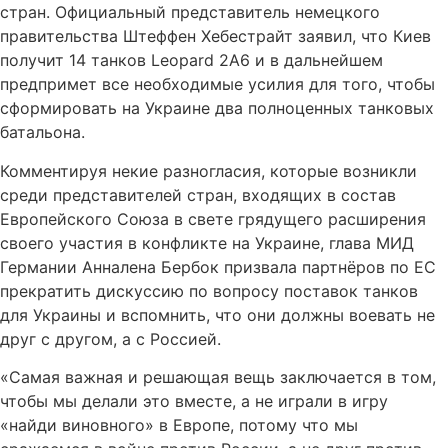
стран. Официальный представитель немецкого
правительства Штеффен Хебестрайт заявил, что Киев
получит 14 танков Leopard 2A6 и в дальнейшем
предпримет все необходимые усилия для того, чтобы
сформировать на Украине два полноценных танковых
батальона.
Комментируя некие разногласия, которые возникли
среди представителей стран, входящих в состав
Европейского Союза в свете грядущего расширения
своего участия в конфликте на Украине, глава МИД
Германии Анналена Бербок призвала партнёров по ЕС
прекратить дискуссию по вопросу поставок танков
для Украины и вспомнить, что они должны воевать не
друг с другом, а с Россией.
«Самая важная и решающая вещь заключается в том,
чтобы мы делали это вместе, а не играли в игру
«найди виновного» в Европе, потому что мы