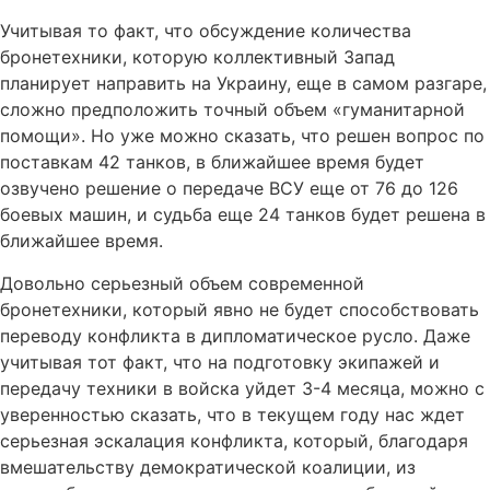
Учитывая то факт, что обсуждение количества
бронетехники, которую коллективный Запад
планирует направить на Украину, еще в самом разгаре,
сложно предположить точный объем «гуманитарной
помощи». Но уже можно сказать, что решен вопрос по
поставкам 42 танков, в ближайшее время будет
озвучено решение о передаче ВСУ еще от 76 до 126
боевых машин, и судьба еще 24 танков будет решена в
ближайшее время.
Довольно серьезный объем современной
бронетехники, который явно не будет способствовать
переводу конфликта в дипломатическое русло. Даже
учитывая тот факт, что на подготовку экипажей и
передачу техники в войска уйдет 3-4 месяца, можно с
уверенностью сказать, что в текущем году нас ждет
серьезная эскалация конфликта, который, благодаря
вмешательству демократической коалиции, из