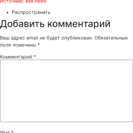
Источник: asd.news
Распространить
Добавить комментарий
Ваш адрес email не будет опубликован.
Обязательные
поля помечены
*
Комментарий
*
Имя
*