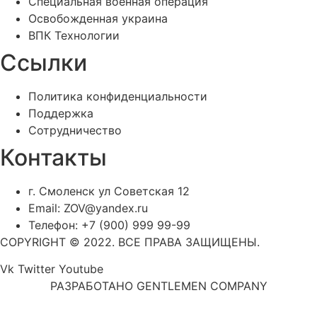
Специальная военная операция
Освобожденная украина
ВПК Технологии
Ссылки
Политика конфиденциальности
Поддержка
Сотрудничество
Контакты
г. Смоленск ул Советская 12
Email: ZOV@yandex.ru
Телефон: +7 (900) 999 99-99
COPYRIGHT © 2022. ВСЕ ПРАВА ЗАЩИЩЕНЫ.
Vk
Twitter
Youtube
РАЗРАБОТАНО GENTLEMEN COMPANY