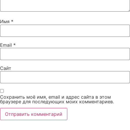
Имя
*
Email
*
Сайт
Сохранить моё имя, email и адрес сайта в этом
браузере для последующих моих комментариев.