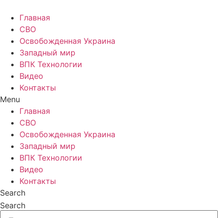
Главная
СВО
Освобожденная Украина
Западный мир
ВПК Технологии
Видео
Контакты
Menu
Главная
СВО
Освобожденная Украина
Западный мир
ВПК Технологии
Видео
Контакты
Search
Search