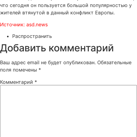
что сегодня он пользуется большой популярностью у
жителей втянутой в данный конфликт Европы.
Источник: asd.news
Распространить
Добавить комментарий
Ваш адрес email не будет опубликован.
Обязательные
поля помечены
*
Комментарий
*