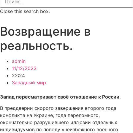
Close this search box.
Возвращение в
реальность.
admin
11/12/2023
22:24
Западный мир
Запад пересматривает своё отношение к России.
В преддверии скорого завершения второго года
конфликта на Украине, года переломного,
окончательно разрушившего иллюзии отдельных
индивидуумов по поводу «неизбежного военного