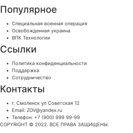
Популярное
Специальная военная операция
Освобожденная украина
ВПК Технологии
Ссылки
Политика конфиденциальности
Поддержка
Сотрудничество
Контакты
г. Смоленск ул Советская 12
Email: ZOV@yandex.ru
Телефон: +7 (900) 999 99-99
COPYRIGHT © 2022. ВСЕ ПРАВА ЗАЩИЩЕНЫ.