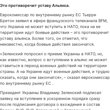
Это противоречит уставу Альянса.
Еврокомиссар по внутреннему рынку ЕС Тьерри
Бретон заявил в эфире французского телеканала BFM,
что Украина не может вступить в НАТО, пока на ее
территории идут боевые действия – это противоречит
уставу альянса. Более того, он отметил, что
неизвестно, когда боевые действия закончатся.
«Зеленский попросил о приеме Украины в НАТО, но,
как известно, вопрос о вступлении в альянс не может
ставиться в период военных действий на территории
страны. А на Украине идут военные действия, и трудно
сказать, когда они закончатся», – сказал еврокомиссар
по внутреннему рынку ЕС .
Президент Украины Владимир Зеленский подписал
заявку на вступление в ускоренном порядке сразу
после подписания договора о вхождения в состав