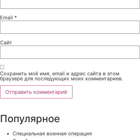
Email
*
Сайт
Сохранить моё имя, email и адрес сайта в этом
браузере для последующих моих комментариев.
Популярное
Специальная военная операция