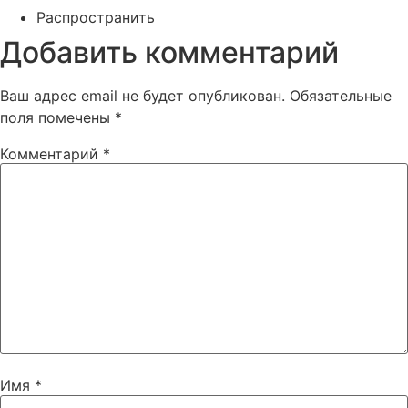
Распространить
Добавить комментарий
Ваш адрес email не будет опубликован.
Обязательные
поля помечены
*
Комментарий
*
Имя
*