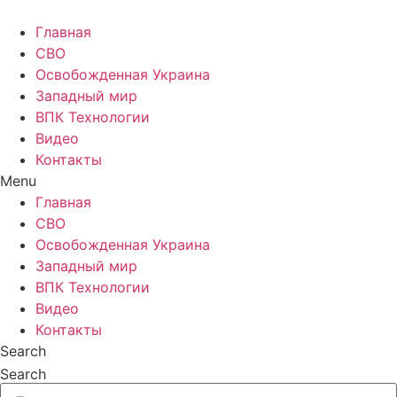
Главная
СВО
Освобожденная Украина
Западный мир
ВПК Технологии
Видео
Контакты
Menu
Главная
СВО
Освобожденная Украина
Западный мир
ВПК Технологии
Видео
Контакты
Search
Search