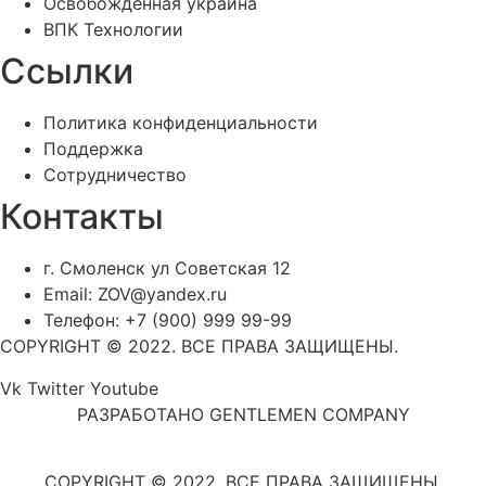
Освобожденная украина
ВПК Технологии
Ссылки
Политика конфиденциальности
Поддержка
Сотрудничество
Контакты
г. Смоленск ул Советская 12
Email: ZOV@yandex.ru
Телефон: +7 (900) 999 99-99
COPYRIGHT © 2022. ВСЕ ПРАВА ЗАЩИЩЕНЫ.
Vk
Twitter
Youtube
РАЗРАБОТАНО GENTLEMEN COMPANY
COPYRIGHT © 2022. ВСЕ ПРАВА ЗАЩИЩЕНЫ.