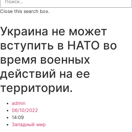
Close this search box.
Украина не может
вступить в НАТО во
время военных
действий на ее
территории.
admin
06/10/2022
14:09
Западный мир