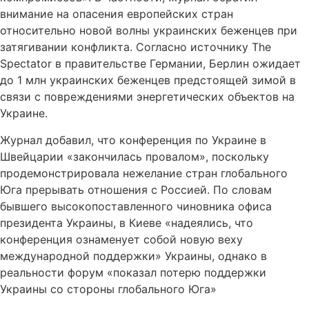
внимание на опасения европейских стран
относительно новой волны украинских беженцев при
затягивании конфликта. Согласно источнику The
Spectator в правительстве Германии, Берлин ожидает
до 1 млн украинских беженцев предстоящей зимой в
связи с повреждениями энергетических объектов на
Украине.
Журнал добавил, что конференция по Украине в
Швейцарии «закончилась провалом», поскольку
продемонстрировала нежелание стран глобального
Юга прерывать отношения с Россией. По словам
бывшего высокопоставленного чиновника офиса
президента Украины, в Киеве «надеялись, что
конференция ознаменует собой новую веху
международной поддержки» Украины, однако в
реальности форум «показал потерю поддержки
Украины со стороны глобального Юга»