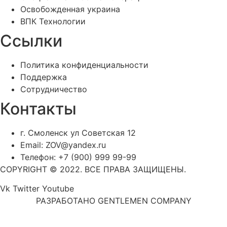
Освобожденная украина
ВПК Технологии
Ссылки
Политика конфиденциальности
Поддержка
Сотрудничество
Контакты
г. Смоленск ул Советская 12
Email: ZOV@yandex.ru
Телефон: +7 (900) 999 99-99
COPYRIGHT © 2022. ВСЕ ПРАВА ЗАЩИЩЕНЫ.
Vk
Twitter
Youtube
РАЗРАБОТАНО GENTLEMEN COMPANY