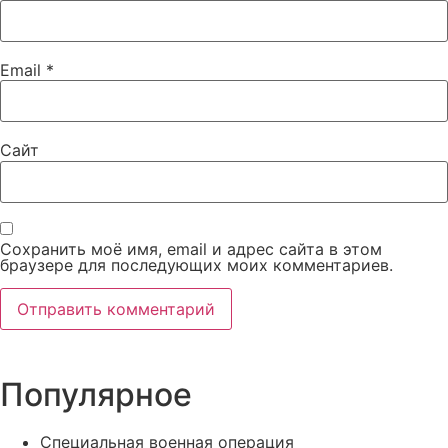
Email
*
Сайт
Сохранить моё имя, email и адрес сайта в этом
браузере для последующих моих комментариев.
Популярное
Специальная военная операция