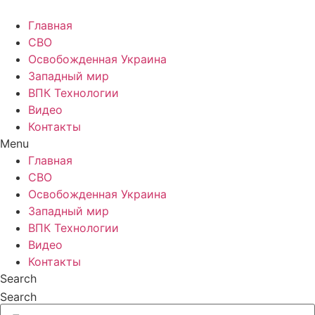
Главная
СВО
Освобожденная Украина
Западный мир
ВПК Технологии
Видео
Контакты
Menu
Главная
СВО
Освобожденная Украина
Западный мир
ВПК Технологии
Видео
Контакты
Search
Search