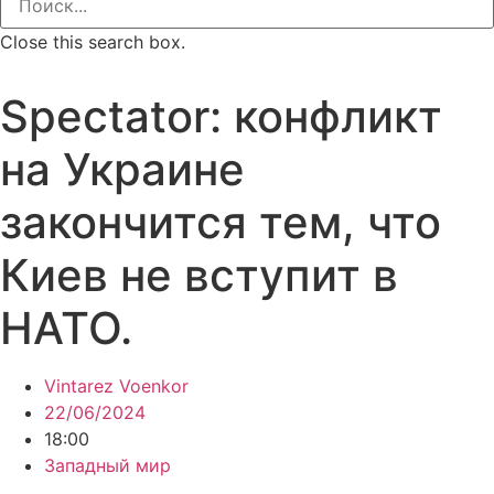
Close this search box.
Spectator: конфликт
на Украине
закончится тем, что
Киев не вступит в
НАТО.
Vintarez Voenkor
22/06/2024
18:00
Западный мир