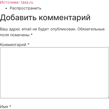
Источник: tass.ru
Распространить
Добавить комментарий
Ваш адрес email не будет опубликован.
Обязательные
поля помечены
*
Комментарий
*
Имя
*