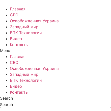
Главная
СВО
Освобожденная Украина
Западный мир
ВПК Технологии
Видео
Контакты
Menu
Главная
СВО
Освобожденная Украина
Западный мир
ВПК Технологии
Видео
Контакты
Search
Search