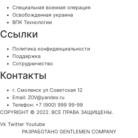
Специальная военная операция
Освобожденная украина
ВПК Технологии
Ссылки
Политика конфиденциальности
Поддержка
Сотрудничество
Контакты
г. Смоленск ул Советская 12
Email: ZOV@yandex.ru
Телефон: +7 (900) 999 99-99
COPYRIGHT © 2022. ВСЕ ПРАВА ЗАЩИЩЕНЫ.
Vk
Twitter
Youtube
РАЗРАБОТАНО GENTLEMEN COMPANY