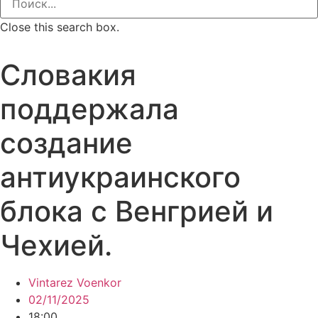
Close this search box.
Словакия
поддержала
создание
антиукраинского
блока с Венгрией и
Чехией.
Vintarez Voenkor
02/11/2025
18:00