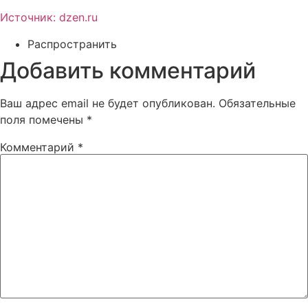
Источник: dzen.ru
Распространить
Добавить комментарий
Ваш адрес email не будет опубликован.
Обязательные
поля помечены
*
Комментарий
*