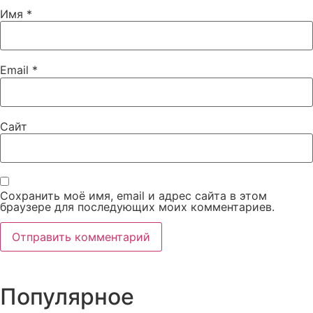
Имя
*
Email
*
Сайт
Сохранить моё имя, email и адрес сайта в этом
браузере для последующих моих комментариев.
Популярное