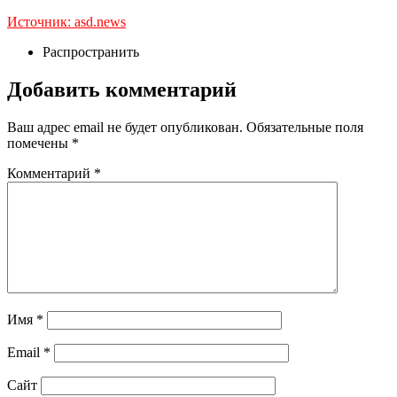
Источник: asd.news
Распространить
Добавить комментарий
Ваш адрес email не будет опубликован.
Обязательные поля
помечены
*
Комментарий
*
Имя
*
Email
*
Сайт