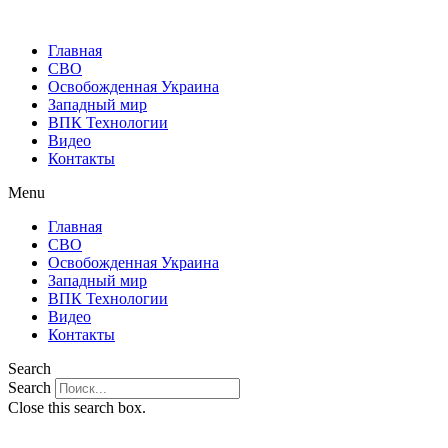
Главная
СВО
Освобожденная Украина
Западный мир
ВПК Технологии
Видео
Контакты
Menu
Главная
СВО
Освобожденная Украина
Западный мир
ВПК Технологии
Видео
Контакты
Search
Search
Close this search box.