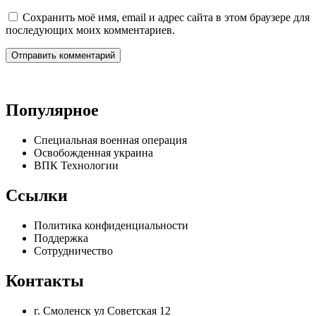
Сохранить моё имя, email и адрес сайта в этом браузере для
последующих моих комментариев.
Популярное
Специальная военная операция
Освобожденная украина
ВПК Технологии
Ссылки
Политика конфиденциальности
Поддержка
Сотрудничество
Контакты
г. Смоленск ул Советская 12