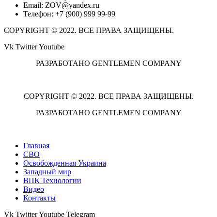
Email: ZOV@yandex.ru
Телефон: +7 (900) 999 99-99
COPYRIGHT © 2022. ВСЕ ПРАВА ЗАЩИЩЕНЫ.
Vk
Twitter
Youtube
РАЗРАБОТАНО GENTLEMEN COMPANY
COPYRIGHT © 2022. ВСЕ ПРАВА ЗАЩИЩЕНЫ.
РАЗРАБОТАНО GENTLEMEN COMPANY
Главная
СВО
Освобожденная Украина
Западный мир
ВПК Технологии
Видео
Контакты
Vk
Twitter
Youtube
Telegram