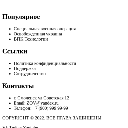
Популярное
Специальная военная операция
Освобожденная украина
ВПК Технологии
Ссылки
Политика конфиденциальности
Поддержка
Сотрудничество
Контакты
г. Смоленск ул Советская 12
Email: ZOV@yandex.ru
Телефон: +7 (900) 999 99-99
COPYRIGHT © 2022. ВСЕ ПРАВА ЗАЩИЩЕНЫ.
Vk
Twitter
Youtube