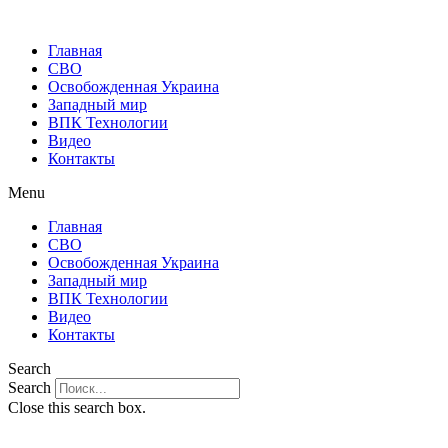
Главная
СВО
Освобожденная Украина
Западный мир
ВПК Технологии
Видео
Контакты
Menu
Главная
СВО
Освобожденная Украина
Западный мир
ВПК Технологии
Видео
Контакты
Search
Search
Close this search box.