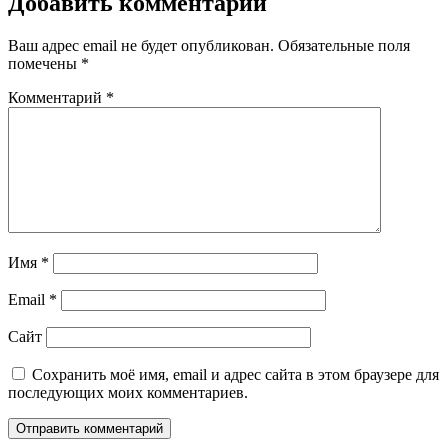
Добавить комментарий
Ваш адрес email не будет опубликован.
Обязательные поля
помечены
*
Комментарий
*
Имя
*
Email
*
Сайт
Сохранить моё имя, email и адрес сайта в этом браузере для
последующих моих комментариев.