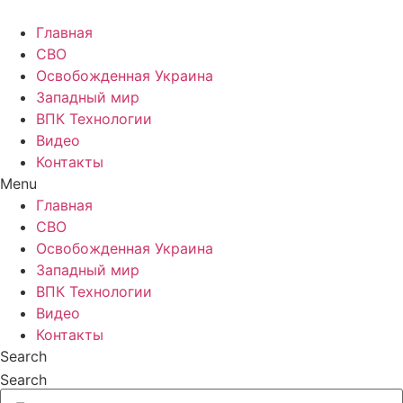
Главная
СВО
Освобожденная Украина
Западный мир
ВПК Технологии
Видео
Контакты
Menu
Главная
СВО
Освобожденная Украина
Западный мир
ВПК Технологии
Видео
Контакты
Search
Search