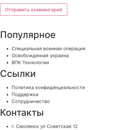
Популярное
Специальная военная операция
Освобожденная украина
ВПК Технологии
Ссылки
Политика конфиденциальности
Поддержка
Сотрудничество
Контакты
г. Смоленск ул Советская 12