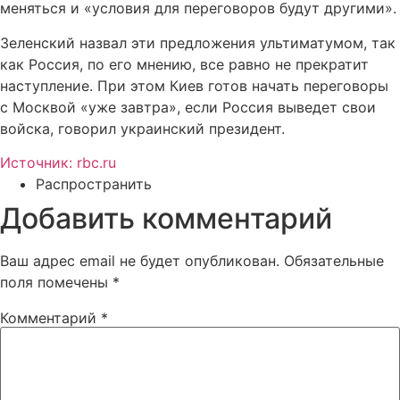
меняться и «условия для переговоров будут другими».
Зеленский назвал эти предложения ультиматумом, так
как Россия, по его мнению, все равно не прекратит
наступление. При этом Киев готов начать переговоры
с Москвой «уже завтра», если Россия выведет свои
войска, говорил украинский президент.
Источник: rbc.ru
Распространить
Добавить комментарий
Ваш адрес email не будет опубликован.
Обязательные
поля помечены
*
Комментарий
*