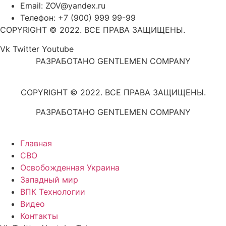
Email: ZOV@yandex.ru
Телефон: +7 (900) 999 99-99
COPYRIGHT © 2022. ВСЕ ПРАВА ЗАЩИЩЕНЫ.
Vk
Twitter
Youtube
РАЗРАБОТАНО GENTLEMEN COMPANY
COPYRIGHT © 2022. ВСЕ ПРАВА ЗАЩИЩЕНЫ.
РАЗРАБОТАНО GENTLEMEN COMPANY
Главная
СВО
Освобожденная Украина
Западный мир
ВПК Технологии
Видео
Контакты