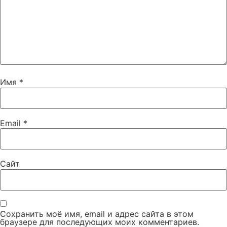
Имя
*
Email
*
Сайт
Сохранить моё имя, email и адрес сайта в этом
браузере для последующих моих комментариев.