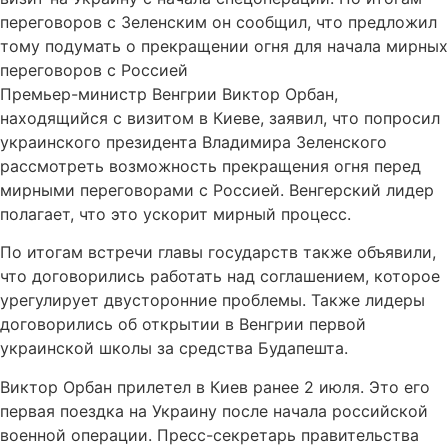
переговоров с Зеленским он сообщил, что предложил
тому подумать о прекращении огня для начала мирных
переговоров с Россией
Премьер-министр Венгрии Виктор Орбан,
находящийся с визитом в Киеве, заявил, что попросил
украинского президента Владимира Зеленского
рассмотреть возможность прекращения огня перед
мирными переговорами с Россией. Венгерский лидер
полагает, что это ускорит мирный процесс.
По итогам встречи главы государств также объявили,
что договорились работать над соглашением, которое
урегулирует двусторонние проблемы. Также лидеры
договорились об открытии в Венгрии первой
украинской школы за средства Будапешта.
Виктор Орбан прилетел в Киев ранее 2 июля. Это его
первая поездка на Украину после начала российской
военной операции. Пресс-секретарь правительства