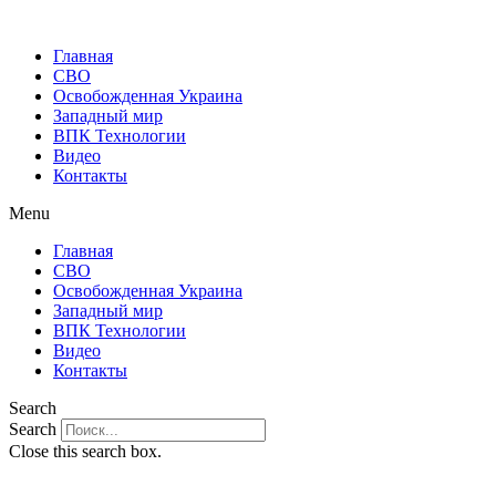
Главная
СВО
Освобожденная Украина
Западный мир
ВПК Технологии
Видео
Контакты
Menu
Главная
СВО
Освобожденная Украина
Западный мир
ВПК Технологии
Видео
Контакты
Search
Search
Close this search box.