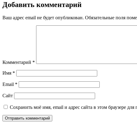
Добавить комментарий
Ваш адрес email не будет опубликован.
Обязательные поля пом
Комментарий
*
Имя
*
Email
*
Сайт
Сохранить моё имя, email и адрес сайта в этом браузере д