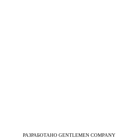
РАЗРАБОТАНО GENTLEMEN COMPANY