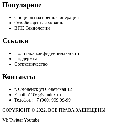
Популярное
Специальная военная операция
Освобожденная украина
ВПК Технологии
Ссылки
Политика конфиденциальности
Поддержка
Сотрудничество
Контакты
г. Смоленск ул Советская 12
Email: ZOV@yandex.ru
Телефон: +7 (900) 999 99-99
COPYRIGHT © 2022. ВСЕ ПРАВА ЗАЩИЩЕНЫ.
Vk
Twitter
Youtube