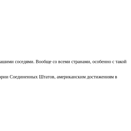
.
 нашими соседями. Вообще со всеми странами, особенно с такой
тории Соединенных Штатов, американским достижениям в