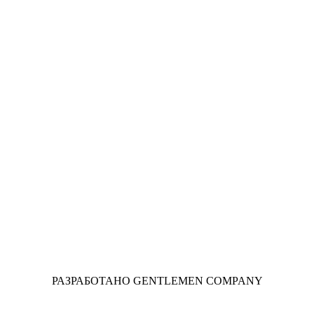
РАЗРАБОТАНО GENTLEMEN COMPANY