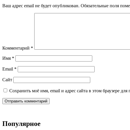
Ваш адрес email не будет опубликован.
Обязательные поля пом
Комментарий
*
Имя
*
Email
*
Сайт
Сохранить моё имя, email и адрес сайта в этом браузере д
Популярное