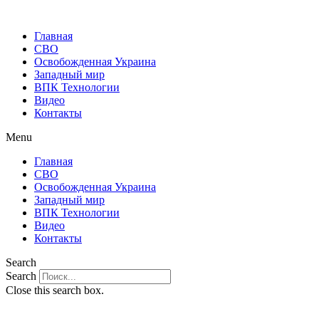
Главная
СВО
Освобожденная Украина
Западный мир
ВПК Технологии
Видео
Контакты
Menu
Главная
СВО
Освобожденная Украина
Западный мир
ВПК Технологии
Видео
Контакты
Search
Search
Close this search box.