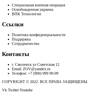
Специальная военная операция
Освобожденная украина
ВПК Технологии
Ссылки
Политика конфиденциальности
Поддержка
Сотрудничество
Контакты
г. Смоленск ул Советская 12
Email: ZOV@yandex.ru
Телефон: +7 (900) 999 99-99
COPYRIGHT © 2022. ВСЕ ПРАВА ЗАЩИЩЕНЫ.
Vk
Twitter
Youtube