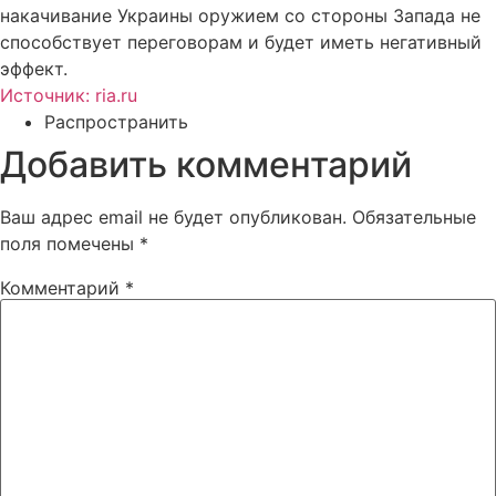
накачивание Украины оружием со стороны Запада не
способствует переговорам и будет иметь негативный
эффект.
Источник: ria.ru
Распространить
Добавить комментарий
Ваш адрес email не будет опубликован.
Обязательные
поля помечены
*
Комментарий
*