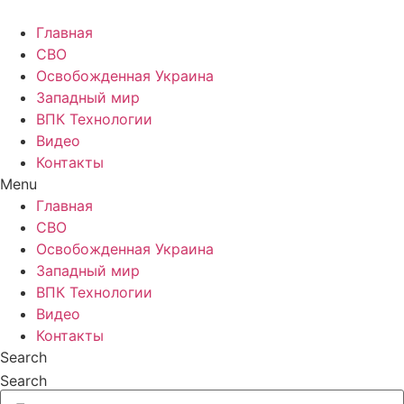
Главная
СВО
Освобожденная Украина
Западный мир
ВПК Технологии
Видео
Контакты
Menu
Главная
СВО
Освобожденная Украина
Западный мир
ВПК Технологии
Видео
Контакты
Search
Search