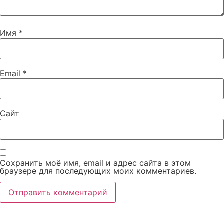
Имя
*
Email
*
Сайт
Сохранить моё имя, email и адрес сайта в этом
браузере для последующих моих комментариев.