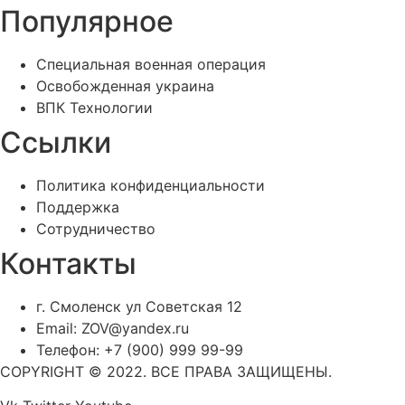
Популярное
Специальная военная операция
Освобожденная украина
ВПК Технологии
Ссылки
Политика конфиденциальности
Поддержка
Сотрудничество
Контакты
г. Смоленск ул Советская 12
Email: ZOV@yandex.ru
Телефон: +7 (900) 999 99-99
COPYRIGHT © 2022. ВСЕ ПРАВА ЗАЩИЩЕНЫ.