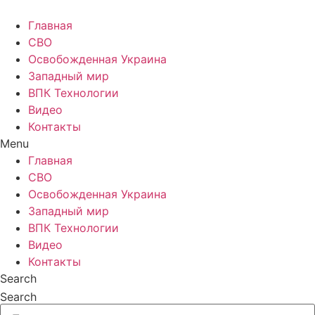
Главная
СВО
Освобожденная Украина
Западный мир
ВПК Технологии
Видео
Контакты
Menu
Главная
СВО
Освобожденная Украина
Западный мир
ВПК Технологии
Видео
Контакты
Search
Search