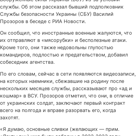
службы. Об этом рассказал бывший подполковник
Службы безопасности Украины (СБУ) Василий
Прозоров в беседе с РИА Новости.
Он сообщил, что иностранные военные жалуются, что
их отправляют в «мясорубки» и бесполезные атаки.
Кроме того, они также недовольны глупостью
командиров, подлостью и предательством, добавил
собеседник агентства.
По его словам, сейчас в сети появляются видеозаписи,
на которых наемники, сбежавшие на родину после
нескольких месяцев службы, рассказывают про «ад и
кошмар» в ВСУ. Прозоров отметил, что они, в отличие
от украинских солдат, заключают первый контракт
всего на полгода и вправе разорвать его, когда
захотят.
«Я думаю, основные сливки (желающих — прим.