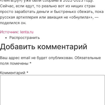
«Ленты.ру») уже были собраны в 2022-2023 году.
Сейчас, если едут, то реально вот из нищих стран
просто заработать деньги и быстренько сбежать, пока
русская артиллерия или авиация не «обнулила»», —
поделился он.
Источник: lenta.ru
Распространить
Добавить комментарий
Ваш адрес email не будет опубликован.
Обязательные
поля помечены
*
Комментарий
*