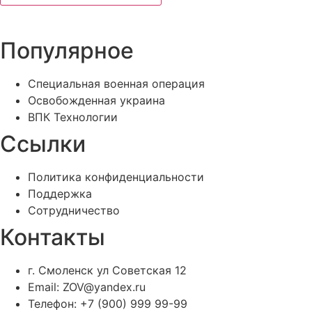
Популярное
Специальная военная операция
Освобожденная украина
ВПК Технологии
Ссылки
Политика конфиденциальности
Поддержка
Сотрудничество
Контакты
г. Смоленск ул Советская 12
Email: ZOV@yandex.ru
Телефон: +7 (900) 999 99-99