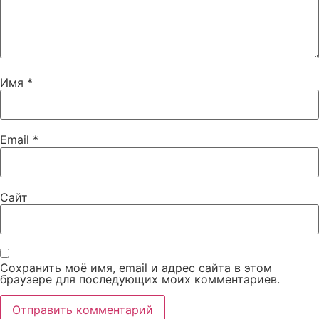
Имя
*
Email
*
Сайт
Сохранить моё имя, email и адрес сайта в этом
браузере для последующих моих комментариев.