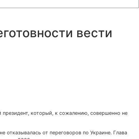
еготовности вести
 президент, который, к сожалению, совершенно не
не отказывалась от переговоров по Украине. Глава