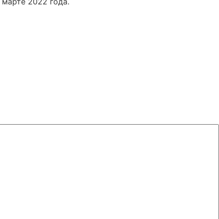
 марте 2022 года.