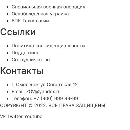
Специальная военная операция
Освобожденная украина
ВПК Технологии
Ссылки
Политика конфиденциальности
Поддержка
Сотрудничество
Контакты
г. Смоленск ул Советская 12
Email: ZOV@yandex.ru
Телефон: +7 (900) 999 99-99
COPYRIGHT © 2022. ВСЕ ПРАВА ЗАЩИЩЕНЫ.
Vk
Twitter
Youtube