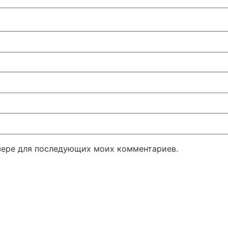
узере для последующих моих комментариев.