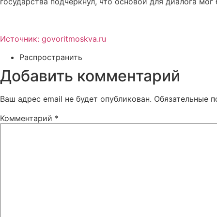
государства подчеркнул, что основой для диалога мог 
Источник: govoritmoskva.ru
Распространить
Добавить комментарий
Ваш адрес email не будет опубликован.
Обязательные 
Комментарий
*