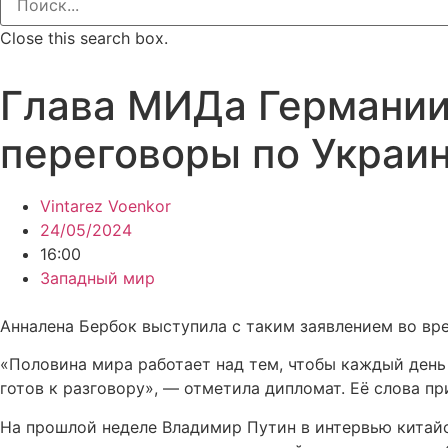
Close this search box.
Глава МИДа Германии
переговоры по Украин
Vintarez Voenkor
24/05/2024
16:00
Западный мир
Анналена Бербок выступила с таким заявлением во вре
«Половина мира работает над тем, чтобы каждый день 
готов к разговору», — отметила дипломат. Её слова пр
На прошлой неделе Владимир Путин в интервью китайск