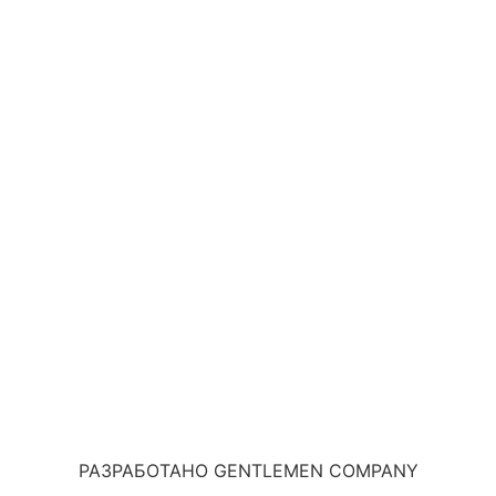
РАЗРАБОТАНО GENTLEMEN COMPANY