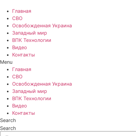
Главная
СВО
Освобожденная Украина
Западный мир
ВПК Технологии
Видео
Контакты
Menu
Главная
СВО
Освобожденная Украина
Западный мир
ВПК Технологии
Видео
Контакты
Search
Search