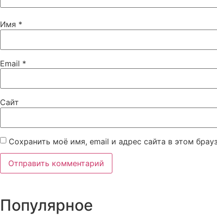
Имя
*
Email
*
Сайт
Сохранить моё имя, email и адрес сайта в этом бра
Популярное