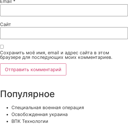
Email
*
Сайт
Сохранить моё имя, email и адрес сайта в этом
браузере для последующих моих комментариев.
Популярное
Специальная военная операция
Освобожденная украина
ВПК Технологии