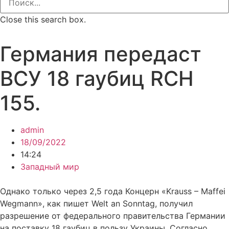
Close this search box.
Германия передаст
ВСУ 18 гаубиц RCH
155.
admin
18/09/2022
14:24
Западный мир
Однако только через 2,5 года Концерн «Krauss – Maffei
Wegmann», как пишет Welt an Sonntag, получил
разрешение от федерального правительства Германии
на поставку 18 гаубиц в пользу Украины. Согласно