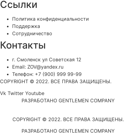
Ссылки
Политика конфиденциальности
Поддержка
Сотрудничество
Контакты
г. Смоленск ул Советская 12
Email: ZOV@yandex.ru
Телефон: +7 (900) 999 99-99
COPYRIGHT © 2022. ВСЕ ПРАВА ЗАЩИЩЕНЫ.
Vk
Twitter
Youtube
РАЗРАБОТАНО GENTLEMEN COMPANY
COPYRIGHT © 2022. ВСЕ ПРАВА ЗАЩИЩЕНЫ.
РАЗРАБОТАНО GENTLEMEN COMPANY