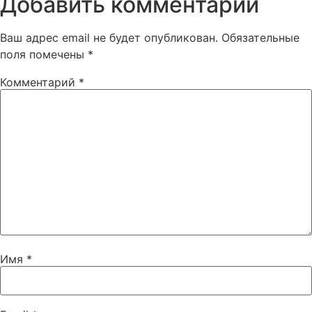
Добавить комментарий
Ваш адрес email не будет опубликован.
Обязательные
поля помечены
*
Комментарий
*
Имя
*