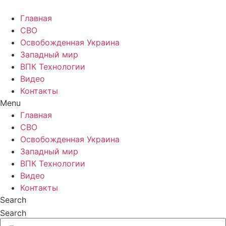
Главная
СВО
Освобожденная Украина
Западный мир
ВПК Технологии
Видео
Контакты
Menu
Главная
СВО
Освобожденная Украина
Западный мир
ВПК Технологии
Видео
Контакты
Search
Search