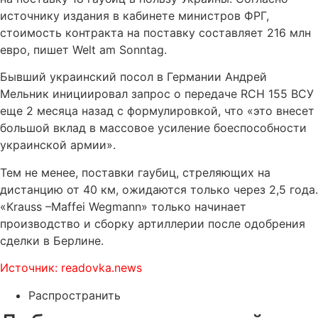
источнику издания в кабинете министров ФРГ,
стоимость контракта на поставку составляет 216 млн
евро, пишет Welt am Sonntag.
Бывший украинский посол в Германии Андрей
Мельник инициировал запрос о передаче RCH 155 ВСУ
еще 2 месяца назад с формулировкой, что «это внесет
большой вклад в массовое усиление боеспособности
украинской армии».
Тем не менее, поставки гаубиц, стреляющих на
дистанцию от 40 км, ожидаются только через 2,5 года.
«Krauss –Maffei Wegmann» только начинает
производство и сборку артиллерии после одобрения
сделки в Берлине.
Источник: readovka.news
Распространить