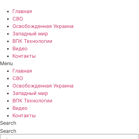
Главная
СВО
Освобожденная Украина
Западный мир
ВПК Технологии
Видео
Контакты
Menu
Главная
СВО
Освобожденная Украина
Западный мир
ВПК Технологии
Видео
Контакты
Search
Search