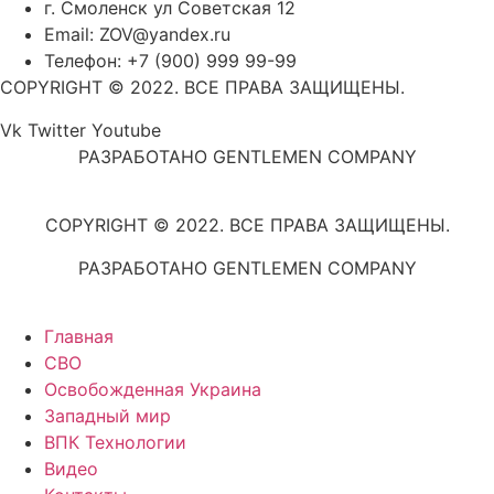
г. Смоленск ул Советская 12
Email: ZOV@yandex.ru
Телефон: +7 (900) 999 99-99
COPYRIGHT © 2022. ВСЕ ПРАВА ЗАЩИЩЕНЫ.
Vk
Twitter
Youtube
РАЗРАБОТАНО GENTLEMEN COMPANY
COPYRIGHT © 2022. ВСЕ ПРАВА ЗАЩИЩЕНЫ.
РАЗРАБОТАНО GENTLEMEN COMPANY
Главная
СВО
Освобожденная Украина
Западный мир
ВПК Технологии
Видео