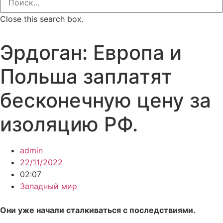
Close this search box.
Эрдоган: Европа и
Польша заплатят
бесконечную цену за
изоляцию РФ.
admin
22/11/2022
02:07
Западный мир
Они уже начали сталкиваться с последствиями.