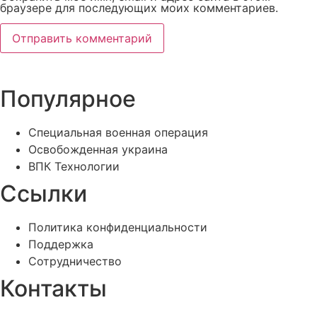
браузере для последующих моих комментариев.
Популярное
Специальная военная операция
Освобожденная украина
ВПК Технологии
Ссылки
Политика конфиденциальности
Поддержка
Сотрудничество
Контакты