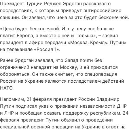
Президент Турции Реджеп Эрдоган рассказал о
последствиях, к которым приведут антироссийские
санкции. Он заявил, что цена за это будет бесконечной.
«Цена будет бесконечной. И эту цену все больше
платит Европа, а вместе с ней и Польша», – заявил
президент в эфире передачи «Москва. Кремль. Путин»
на телеканале «Россия 1».
Ранее Эрдоган заявлял, что Запад почти без
ограничений нападает на Москву, и ей приходится
обороняться. Он также считает, что спецоперация
России на Украине являются последствием действий
НАТО.
Напомним, 21 февраля президент России Владимир
Путин подписал указ о признании независимости ДНР
и ЛНР и пообещал оказать поддержку республикам. 24
февраля президент Путин объявил о проведении
специальной военной операции на Украине в ответ на