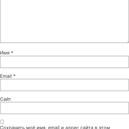
Имя
*
Email
*
Сайт
Сохранить моё имя, email и адрес сайта в этом