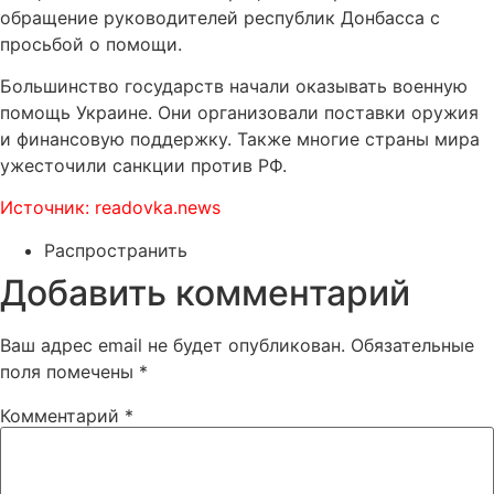
обращение руководителей республик Донбасса с
просьбой о помощи.
Большинство государств начали оказывать военную
помощь Украине. Они организовали поставки оружия
и финансовую поддержку. Также многие страны мира
ужесточили санкции против РФ.
Источник: readovka.news
Распространить
Добавить комментарий
Ваш адрес email не будет опубликован.
Обязательные
поля помечены
*
Комментарий
*