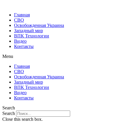
Главная
СВО
Освобожденная Украина
Западный мир
ВПК Технологии
Видео
Контакты
Menu
Главная
СВО
Освобожденная Украина
Западный мир
ВПК Технологии
Видео
Контакты
Search
Search
Close this search box.