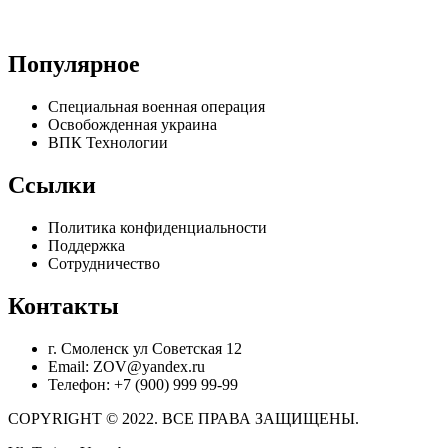
Популярное
Специальная военная операция
Освобожденная украина
ВПК Технологии
Ссылки
Политика конфиденциальности
Поддержка
Сотрудничество
Контакты
г. Смоленск ул Советская 12
Email: ZOV@yandex.ru
Телефон: +7 (900) 999 99-99
COPYRIGHT © 2022. ВСЕ ПРАВА ЗАЩИЩЕНЫ.