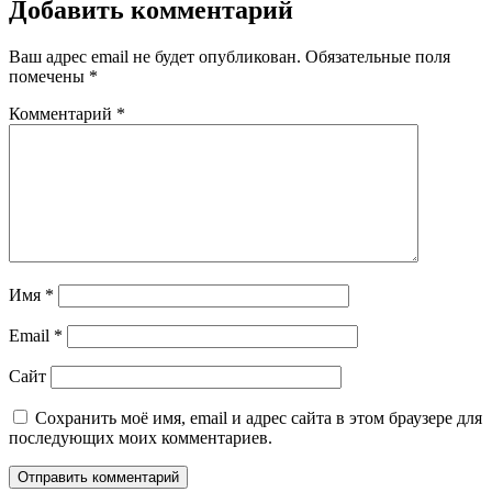
Добавить комментарий
Ваш адрес email не будет опубликован.
Обязательные поля
помечены
*
Комментарий
*
Имя
*
Email
*
Сайт
Сохранить моё имя, email и адрес сайта в этом браузере для
последующих моих комментариев.