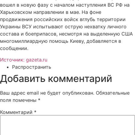
вошел в новую фазу с началом наступления ВС РФ на
Харьковском направлении в мае. На фоне
продвижения российских войск вглубь территории
Украины ВСУ испытывают острую нехватку личного
состава и боеприпасов, несмотря на выделенную США
многомиллиардную помощь Киеву, добавляется в
сообщении.
Источник: gazeta.ru
Распространить
Добавить комментарий
Ваш адрес email не будет опубликован.
Обязательные
поля помечены
*
Комментарий
*