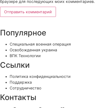
браузере для последующих моих комментариев.
Популярное
Специальная военная операция
Освобожденная украина
ВПК Технологии
Ссылки
Политика конфиденциальности
Поддержка
Сотрудничество
Контакты