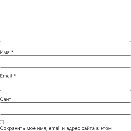
Имя
*
Email
*
Сайт
Сохранить моё имя, email и адрес сайта в этом