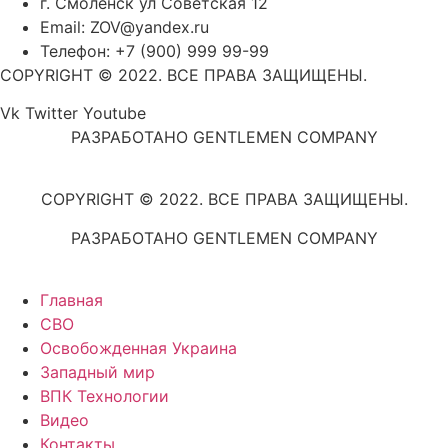
г. Смоленск ул Советская 12
Email: ZOV@yandex.ru
Телефон: +7 (900) 999 99-99
COPYRIGHT © 2022. ВСЕ ПРАВА ЗАЩИЩЕНЫ.
Vk
Twitter
Youtube
РАЗРАБОТАНО GENTLEMEN COMPANY
COPYRIGHT © 2022. ВСЕ ПРАВА ЗАЩИЩЕНЫ.
РАЗРАБОТАНО GENTLEMEN COMPANY
Главная
СВО
Освобожденная Украина
Западный мир
ВПК Технологии
Видео
Контакты