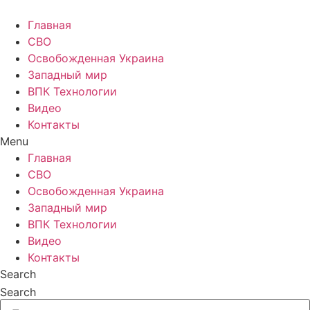
Главная
СВО
Освобожденная Украина
Западный мир
ВПК Технологии
Видео
Контакты
Menu
Главная
СВО
Освобожденная Украина
Западный мир
ВПК Технологии
Видео
Контакты
Search
Search