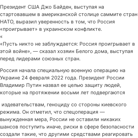
Президент США Джо Байден, выступая на
стартовавшем в американской столице саммите стран
НАТО, выразил уверенность в том, что Россия
«проигрывает» в украинском конфликте.
«
«Пусть никто не заблуждается: Россия проигрывает в
этой войне», — сказал хозяин Белого дома, выступая
перед лидерами союзных стран.
Россия начала специальную военную операцию на
Украине 24 февраля 2022 года. Президент России
Владимир Путин назвал ее целью защиту людей,
которые на протяжении восьми лет подвергаются
издевательствам, геноциду со стороны киевского
режима. Он отметил, что спецоперация —
вынужденная мера, России не оставили никаких
шансов поступить иначе, риски в сфере безопасности
создали такие, что другими средствами реагировать