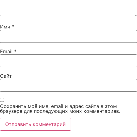
Имя
*
Email
*
Сайт
Сохранить моё имя, email и адрес сайта в этом
браузере для последующих моих комментариев.