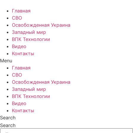
Главная
СВО
Освобожденная Украина
Западный мир
ВПК Технологии
Видео
Контакты
Menu
Главная
СВО
Освобожденная Украина
Западный мир
ВПК Технологии
Видео
Контакты
Search
Search