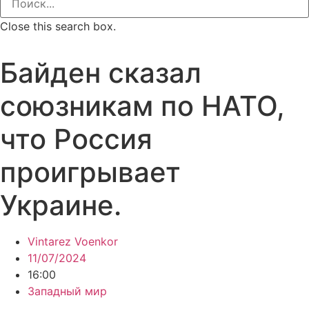
Close this search box.
Байден сказал
союзникам по НАТО,
что Россия
проигрывает
Украине.
Vintarez Voenkor
11/07/2024
16:00
Западный мир