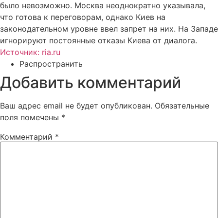
было невозможно. Москва неоднократно указывала,
что готова к переговорам, однако Киев на
законодательном уровне ввел запрет на них. На Западе
игнорируют постоянные отказы Киева от диалога.
Источник: ria.ru
Распространить
Добавить комментарий
Ваш адрес email не будет опубликован.
Обязательные
поля помечены
*
Комментарий
*