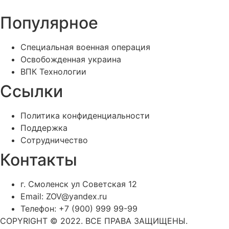
Популярное
Специальная военная операция
Освобожденная украина
ВПК Технологии
Ссылки
Политика конфиденциальности
Поддержка
Сотрудничество
Контакты
г. Смоленск ул Советская 12
Email: ZOV@yandex.ru
Телефон: +7 (900) 999 99-99
COPYRIGHT © 2022. ВСЕ ПРАВА ЗАЩИЩЕНЫ.