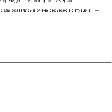
и президентских выборов в Америке.
с мы оказались в очень серьезной ситуации», —