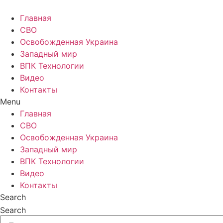
Главная
СВО
Освобожденная Украина
Западный мир
ВПК Технологии
Видео
Контакты
Menu
Главная
СВО
Освобожденная Украина
Западный мир
ВПК Технологии
Видео
Контакты
Search
Search