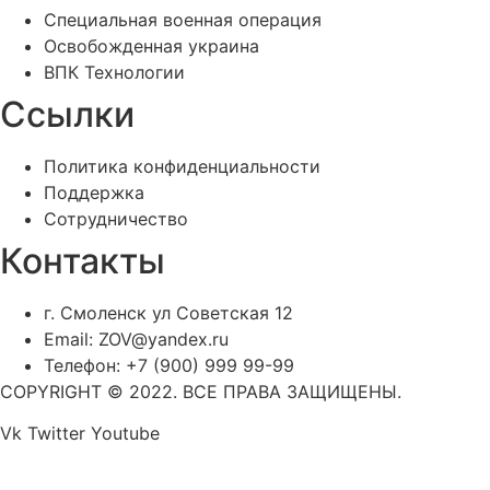
Специальная военная операция
Освобожденная украина
ВПК Технологии
Ссылки
Политика конфиденциальности
Поддержка
Сотрудничество
Контакты
г. Смоленск ул Советская 12
Email: ZOV@yandex.ru
Телефон: +7 (900) 999 99-99
COPYRIGHT © 2022. ВСЕ ПРАВА ЗАЩИЩЕНЫ.
Vk
Twitter
Youtube