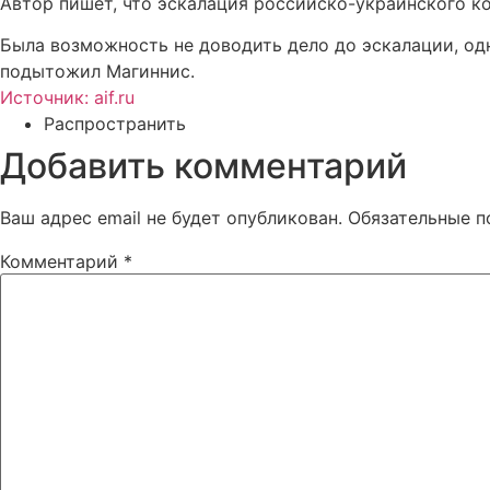
Автор пишет, что эскалация российско-украинского к
Была возможность не доводить дело до эскалации, од
подытожил Магиннис.
Источник: aif.ru
Распространить
Добавить комментарий
Ваш адрес email не будет опубликован.
Обязательные 
Комментарий
*