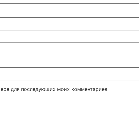
узере для последующих моих комментариев.