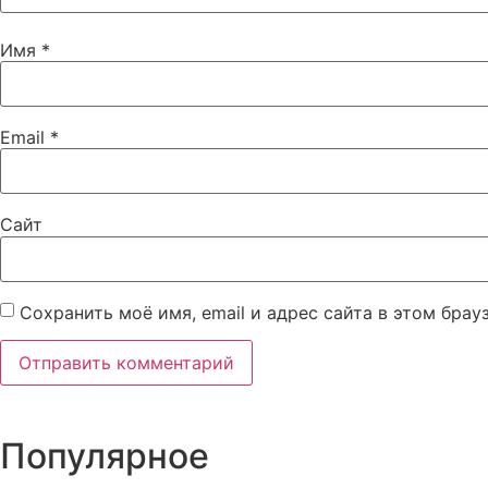
Имя
*
Email
*
Сайт
Сохранить моё имя, email и адрес сайта в этом бра
Популярное