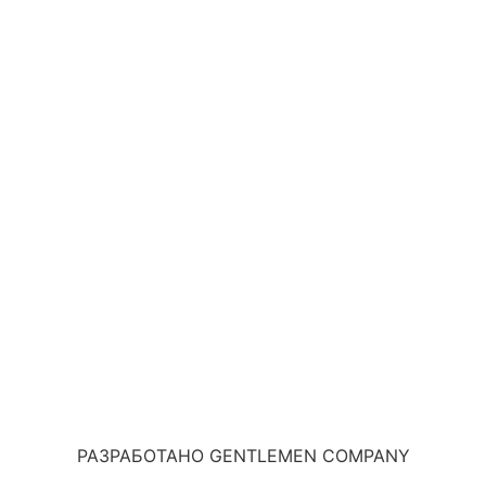
РАЗРАБОТАНО GENTLEMEN COMPANY