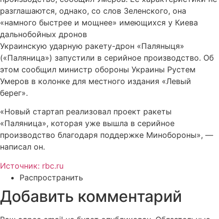
разглашаются, однако, со слов Зеленского, она
«намного быстрее и мощнее» имеющихся у Киева
дальнобойных дронов
Украинскую ударную ракету-дрон «Паляныця»
(«Паляница») запустили в серийное производство. Об
этом сообщил министр обороны Украины Рустем
Умеров в колонке для местного издания «Левый
берег».
«Новый стартап реализовал проект ракеты
«Паляница», которая уже вышла в серийное
производство благодаря поддержке Минобороны», —
написал он.
Источник: rbc.ru
Распространить
Добавить комментарий