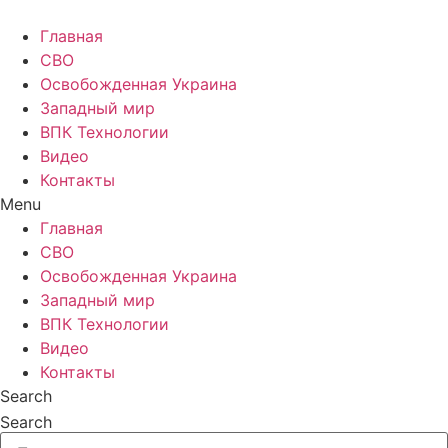
Главная
СВО
Освобожденная Украина
Западный мир
ВПК Технологии
Видео
Контакты
Menu
Главная
СВО
Освобожденная Украина
Западный мир
ВПК Технологии
Видео
Контакты
Search
Search