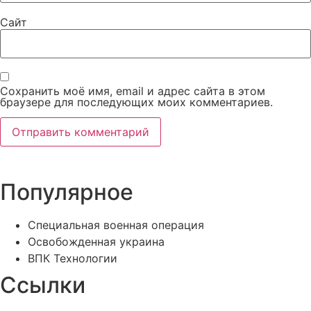
Сайт
Сохранить моё имя, email и адрес сайта в этом
браузере для последующих моих комментариев.
Популярное
Специальная военная операция
Освобожденная украина
ВПК Технологии
Ссылки