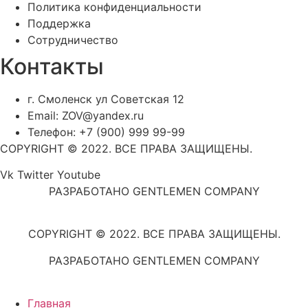
Политика конфиденциальности
Поддержка
Сотрудничество
Контакты
г. Смоленск ул Советская 12
Email: ZOV@yandex.ru
Телефон: +7 (900) 999 99-99
COPYRIGHT © 2022. ВСЕ ПРАВА ЗАЩИЩЕНЫ.
Vk
Twitter
Youtube
РАЗРАБОТАНО GENTLEMEN COMPANY
COPYRIGHT © 2022. ВСЕ ПРАВА ЗАЩИЩЕНЫ.
РАЗРАБОТАНО GENTLEMEN COMPANY
Главная