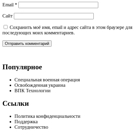
Email
*
Сайт
Сохранить моё имя, email и адрес сайта в этом браузере для
последующих моих комментариев.
Популярное
Специальная военная операция
Освобожденная украина
ВПК Технологии
Ссылки
Политика конфиденциальности
Поддержка
Сотрудничество