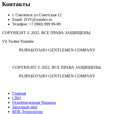
Контакты
г. Смоленск ул Советская 12
Email: ZOV@yandex.ru
Телефон: +7 (900) 999 99-99
COPYRIGHT © 2022. ВСЕ ПРАВА ЗАЩИЩЕНЫ.
Vk
Twitter
Youtube
РАЗРАБОТАНО GENTLEMEN COMPANY
COPYRIGHT © 2022. ВСЕ ПРАВА ЗАЩИЩЕНЫ.
РАЗРАБОТАНО GENTLEMEN COMPANY
Главная
СВО
Освобожденная Украина
Западный мир
ВПК Технологии