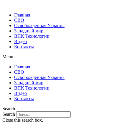
Главная
СВО
Освобожденная Украина
Западный мир
ВПК Технологии
Видео
Контакты
Menu
Главная
СВО
Освобожденная Украина
Западный мир
ВПК Технологии
Видео
Контакты
Search
Search
Close this search box.