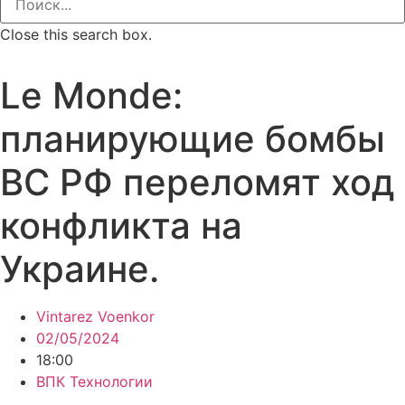
Close this search box.
Le Monde:
планирующие бомбы
ВС РФ переломят ход
конфликта на
Украине.
Vintarez Voenkor
02/05/2024
18:00
ВПК Технологии