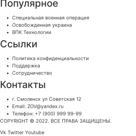
Популярное
Специальная военная операция
Освобожденная украина
ВПК Технологии
Ссылки
Политика конфиденциальности
Поддержка
Сотрудничество
Контакты
г. Смоленск ул Советская 12
Email: ZOV@yandex.ru
Телефон: +7 (900) 999 99-99
COPYRIGHT © 2022. ВСЕ ПРАВА ЗАЩИЩЕНЫ.
Vk
Twitter
Youtube