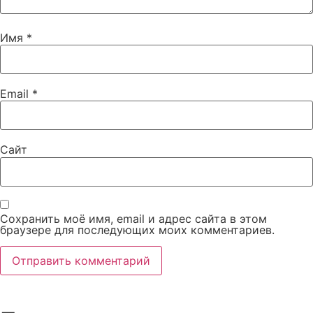
Имя
*
Email
*
Сайт
Сохранить моё имя, email и адрес сайта в этом
браузере для последующих моих комментариев.