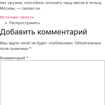
них оружие, способное склонить чашу весов в пользу
Москвы, — сказал он.
Источник: news.ru
Распространить
Добавить комментарий
Ваш адрес email не будет опубликован.
Обязательные
поля помечены
*
Комментарий
*