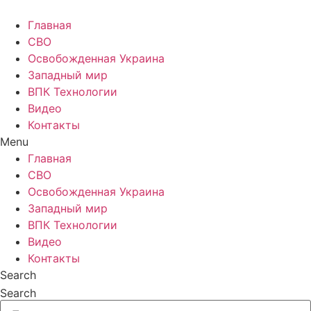
Главная
СВО
Освобожденная Украина
Западный мир
ВПК Технологии
Видео
Контакты
Menu
Главная
СВО
Освобожденная Украина
Западный мир
ВПК Технологии
Видео
Контакты
Search
Search