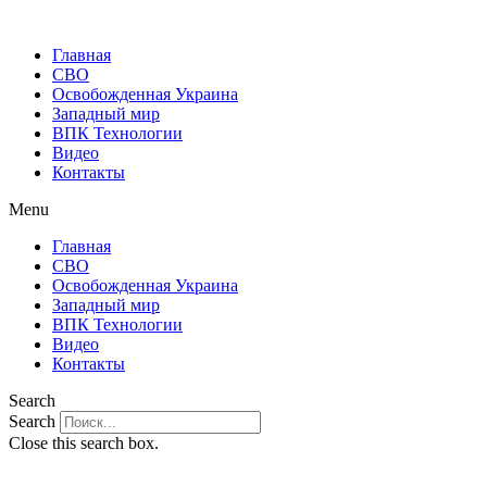
Главная
СВО
Освобожденная Украина
Западный мир
ВПК Технологии
Видео
Контакты
Menu
Главная
СВО
Освобожденная Украина
Западный мир
ВПК Технологии
Видео
Контакты
Search
Search
Close this search box.