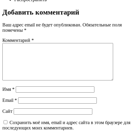
Добавить комментарий
Ваш адрес email не будет опубликован.
Обязательные поля
помечены
*
Комментарий
*
Имя
*
Email
*
Сайт
Сохранить моё имя, email и адрес сайта в этом браузере для
последующих моих комментариев.