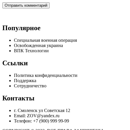
Популярное
Специальная военная операция
Освобожденная украина
ВПК Технологии
Ссылки
Политика конфиденциальности
Поддержка
Сотрудничество
Контакты
г. Смоленск ул Советская 12
Email: ZOV@yandex.ru
Телефон: +7 (900) 999 99-99