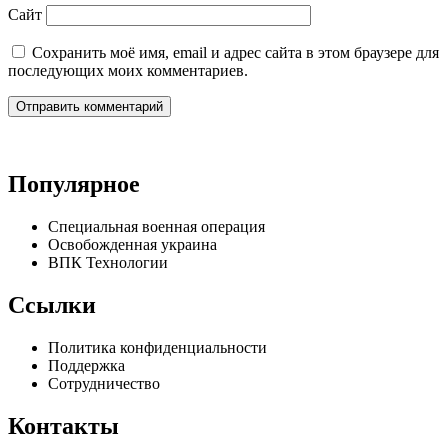
Сайт
Сохранить моё имя, email и адрес сайта в этом браузере для
последующих моих комментариев.
Популярное
Специальная военная операция
Освобожденная украина
ВПК Технологии
Ссылки
Политика конфиденциальности
Поддержка
Сотрудничество
Контакты