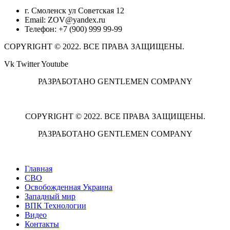
г. Смоленск ул Советская 12
Email: ZOV@yandex.ru
Телефон: +7 (900) 999 99-99
COPYRIGHT © 2022. ВСЕ ПРАВА ЗАЩИЩЕНЫ.
Vk
Twitter
Youtube
РАЗРАБОТАНО GENTLEMEN COMPANY
COPYRIGHT © 2022. ВСЕ ПРАВА ЗАЩИЩЕНЫ.
РАЗРАБОТАНО GENTLEMEN COMPANY
Главная
СВО
Освобожденная Украина
Западный мир
ВПК Технологии
Видео
Контакты