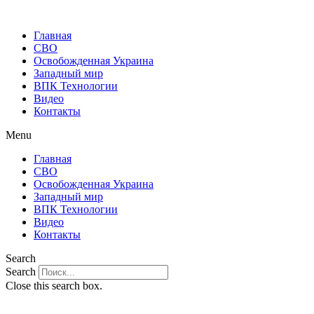
Главная
СВО
Освобожденная Украина
Западный мир
ВПК Технологии
Видео
Контакты
Menu
Главная
СВО
Освобожденная Украина
Западный мир
ВПК Технологии
Видео
Контакты
Search
Search
Close this search box.