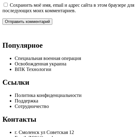
Сохранить моё имя, email и адрес сайта в этом браузере для
последующих моих комментариев.
Популярное
Специальная военная операция
Освобожденная украина
ВПК Технологии
Ссылки
Политика конфиденциальности
Поддержка
Сотрудничество
Контакты
г. Смоленск ул Советская 12