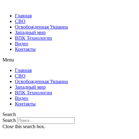
Главная
СВО
Освобожденная Украина
Западный мир
ВПК Технологии
Видео
Контакты
Menu
Главная
СВО
Освобожденная Украина
Западный мир
ВПК Технологии
Видео
Контакты
Search
Search
Close this search box.