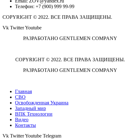
Email: ZOV@yandex.ru
Телефон: +7 (900) 999 99-99
COPYRIGHT © 2022. ВСЕ ПРАВА ЗАЩИЩЕНЫ.
Vk
Twitter
Youtube
РАЗРАБОТАНО GENTLEMEN COMPANY
COPYRIGHT © 2022. ВСЕ ПРАВА ЗАЩИЩЕНЫ.
РАЗРАБОТАНО GENTLEMEN COMPANY
Главная
СВО
Освобожденная Украина
Западный мир
ВПК Технологии
Видео
Контакты
Vk
Twitter
Youtube
Telegram