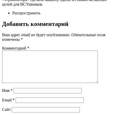
целей для ВСУшников.
Распространить
Добавить комментарий
Ваш адрес email не будет опубликован.
Обязательные поля
помечены
*
Комментарий
*
Имя
*
Email
*
Сайт