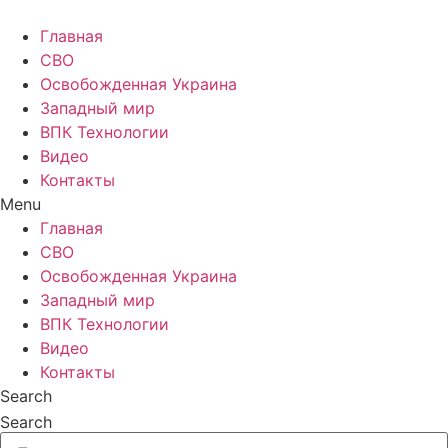
Главная
СВО
Освобожденная Украина
Западный мир
ВПК Технологии
Видео
Контакты
Menu
Главная
СВО
Освобожденная Украина
Западный мир
ВПК Технологии
Видео
Контакты
Search
Search