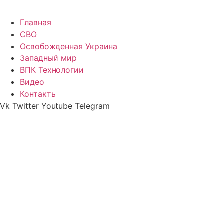
Главная
СВО
Освобожденная Украина
Западный мир
ВПК Технологии
Видео
Контакты
Vk
Twitter
Youtube
Telegram