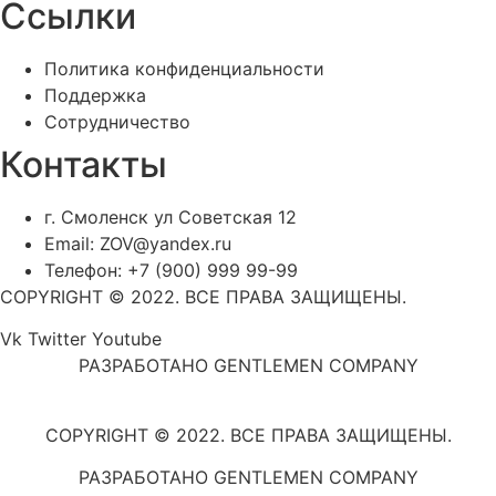
Ссылки
Политика конфиденциальности
Поддержка
Сотрудничество
Контакты
г. Смоленск ул Советская 12
Email: ZOV@yandex.ru
Телефон: +7 (900) 999 99-99
COPYRIGHT © 2022. ВСЕ ПРАВА ЗАЩИЩЕНЫ.
Vk
Twitter
Youtube
РАЗРАБОТАНО GENTLEMEN COMPANY
COPYRIGHT © 2022. ВСЕ ПРАВА ЗАЩИЩЕНЫ.
РАЗРАБОТАНО GENTLEMEN COMPANY