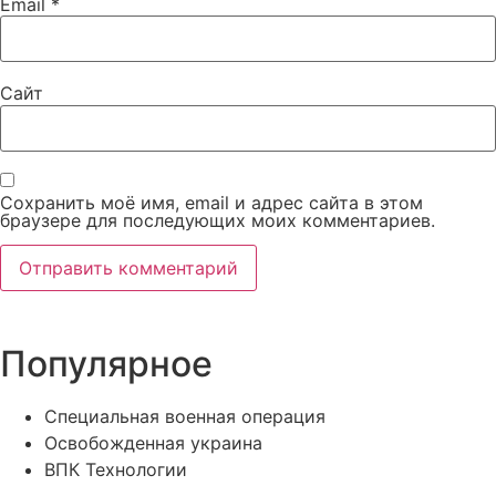
Email
*
Сайт
Сохранить моё имя, email и адрес сайта в этом
браузере для последующих моих комментариев.
Популярное
Специальная военная операция
Освобожденная украина
ВПК Технологии