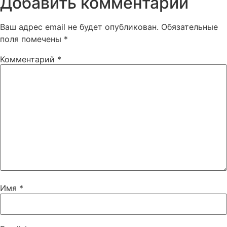
Добавить комментарий
Ваш адрес email не будет опубликован.
Обязательные
поля помечены
*
Комментарий
*
Имя
*