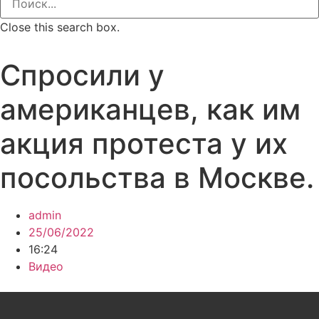
Close this search box.
Спросили у
американцев, как им
акция протеста у их
посольства в Москве.
admin
25/06/2022
16:24
Видео