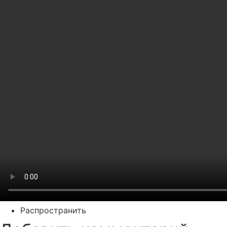
Распространить