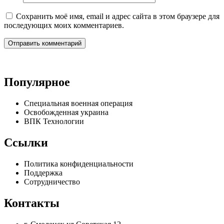
Сохранить моё имя, email и адрес сайта в этом браузере для
последующих моих комментариев.
Популярное
Специальная военная операция
Освобожденная украина
ВПК Технологии
Ссылки
Политика конфиденциальности
Поддержка
Сотрудничество
Контакты