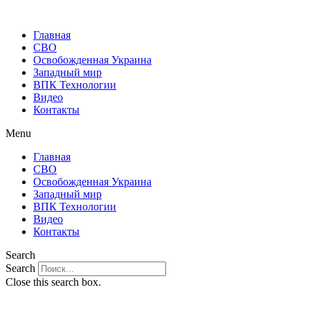
Главная
СВО
Освобожденная Украина
Западный мир
ВПК Технологии
Видео
Контакты
Menu
Главная
СВО
Освобожденная Украина
Западный мир
ВПК Технологии
Видео
Контакты
Search
Search
Close this search box.