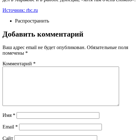
Источник: rbc.ru
Распространить
Добавить комментарий
Ваш адрес email не будет опубликован.
Обязательные поля
помечены
*
Комментарий
*
Имя
*
Email
*
Сайт