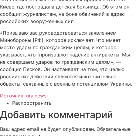
Киеве, где пострадала детская больница. Об этом он
сообщил журналистам, на фоне обвинений в адрес
российских вооруженных сил.
«Призываю вас руководствоваться заявлением
Минобороны [РФ], которое исключает, что имеет
место удары по гражданским целям, и которое
указывает, что [произошло] падение антиракеты. Мы
не совершаем ударов по гражданским целям», —
сообщил Песков. Он настаивает на том, что целью
российских действий являются исключительно
объекты, связанные с военным потенциалом Украины.
Источник: ura.news
Распространить
Добавить комментарий
Ваш адрес email не будет опубликован.
Обязательные