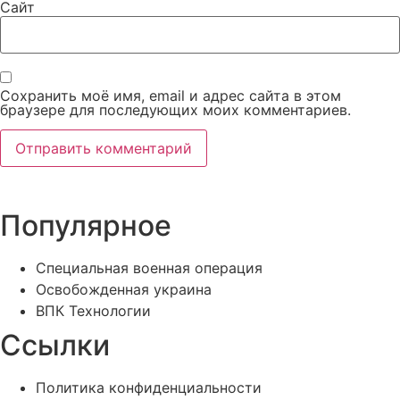
Сайт
Сохранить моё имя, email и адрес сайта в этом
браузере для последующих моих комментариев.
Популярное
Специальная военная операция
Освобожденная украина
ВПК Технологии
Ссылки
Политика конфиденциальности