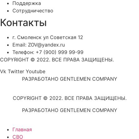
Поддержка
Сотрудничество
Контакты
г. Смоленск ул Советская 12
Email: ZOV@yandex.ru
Телефон: +7 (900) 999 99-99
COPYRIGHT © 2022. ВСЕ ПРАВА ЗАЩИЩЕНЫ.
Vk
Twitter
Youtube
РАЗРАБОТАНО GENTLEMEN COMPANY
COPYRIGHT © 2022. ВСЕ ПРАВА ЗАЩИЩЕНЫ.
РАЗРАБОТАНО GENTLEMEN COMPANY
Главная
СВО