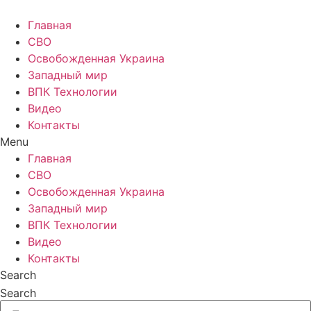
Главная
СВО
Освобожденная Украина
Западный мир
ВПК Технологии
Видео
Контакты
Menu
Главная
СВО
Освобожденная Украина
Западный мир
ВПК Технологии
Видео
Контакты
Search
Search