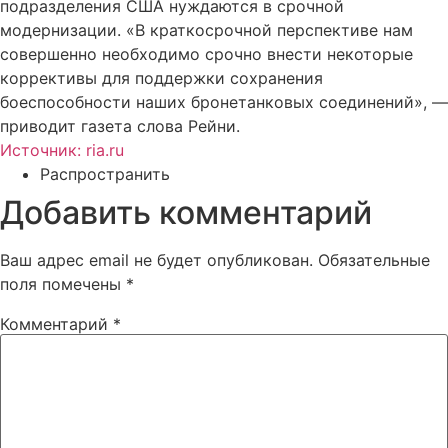
подразделения США нуждаются в срочной
модернизации. «В краткосрочной перспективе нам
совершенно необходимо срочно внести некоторые
коррективы для поддержки сохранения
боеспособности наших бронетанковых соединений», —
приводит газета слова Рейни.
Источник: ria.ru
Распространить
Добавить комментарий
Ваш адрес email не будет опубликован.
Обязательные
поля помечены
*
Комментарий
*