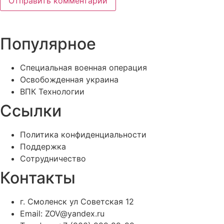
Популярное
Специальная военная операция
Освобожденная украина
ВПК Технологии
Ссылки
Политика конфиденциальности
Поддержка
Сотрудничество
Контакты
г. Смоленск ул Советская 12
Email: ZOV@yandex.ru