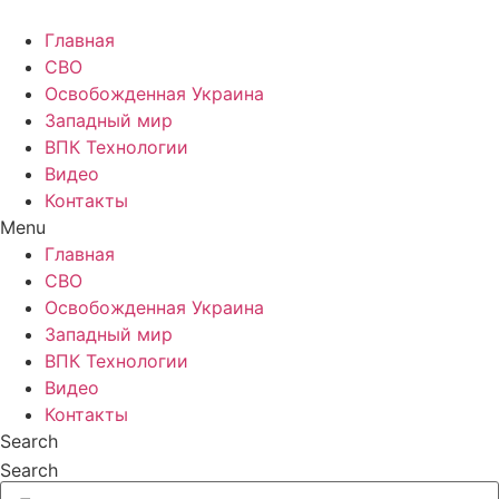
Главная
СВО
Освобожденная Украина
Западный мир
ВПК Технологии
Видео
Контакты
Menu
Главная
СВО
Освобожденная Украина
Западный мир
ВПК Технологии
Видео
Контакты
Search
Search