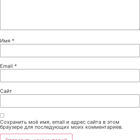
Имя
*
Email
*
Сайт
Сохранить моё имя, email и адрес сайта в этом
браузере для последующих моих комментариев.