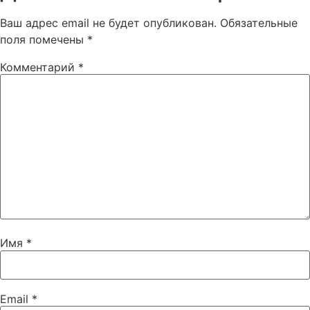
Ваш адрес email не будет опубликован.
Обязательные
поля помечены
*
Комментарий
*
Имя
*
Email
*