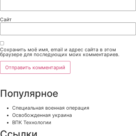
Сайт
Сохранить моё имя, email и адрес сайта в этом
браузере для последующих моих комментариев.
Популярное
Специальная военная операция
Освобожденная украина
ВПК Технологии
Ссылки