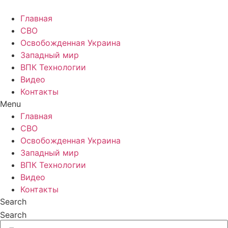
Главная
СВО
Освобожденная Украина
Западный мир
ВПК Технологии
Видео
Контакты
Menu
Главная
СВО
Освобожденная Украина
Западный мир
ВПК Технологии
Видео
Контакты
Search
Search