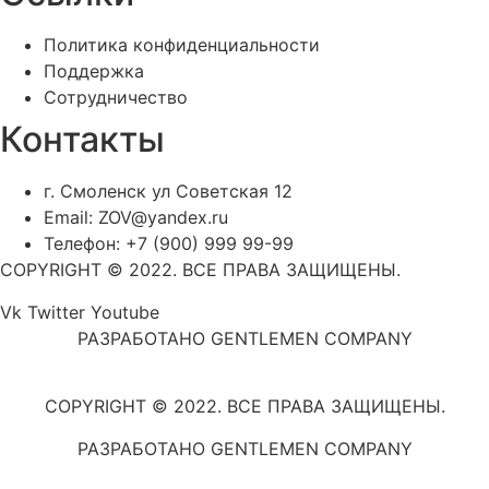
Политика конфиденциальности
Поддержка
Сотрудничество
Контакты
г. Смоленск ул Советская 12
Email: ZOV@yandex.ru
Телефон: +7 (900) 999 99-99
COPYRIGHT © 2022. ВСЕ ПРАВА ЗАЩИЩЕНЫ.
Vk
Twitter
Youtube
РАЗРАБОТАНО GENTLEMEN COMPANY
COPYRIGHT © 2022. ВСЕ ПРАВА ЗАЩИЩЕНЫ.
РАЗРАБОТАНО GENTLEMEN COMPANY