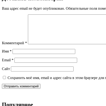
Ваш адрес email не будет опубликован.
Обязательные поля пом
Комментарий
*
Имя
*
Email
*
Сайт
Сохранить моё имя, email и адрес сайта в этом браузере д
Популярное