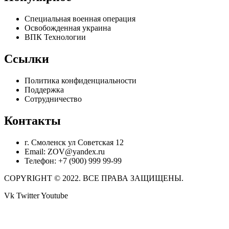
Специальная военная операция
Освобожденная украина
ВПК Технологии
Ссылки
Политика конфиденциальности
Поддержка
Сотрудничество
Контакты
г. Смоленск ул Советская 12
Email: ZOV@yandex.ru
Телефон: +7 (900) 999 99-99
COPYRIGHT © 2022. ВСЕ ПРАВА ЗАЩИЩЕНЫ.
Vk
Twitter
Youtube