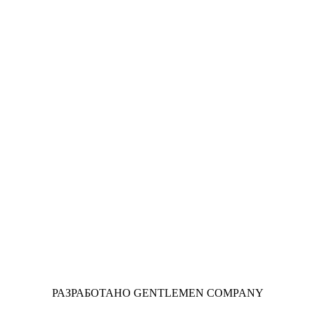
РАЗРАБОТАНО GENTLEMEN COMPANY