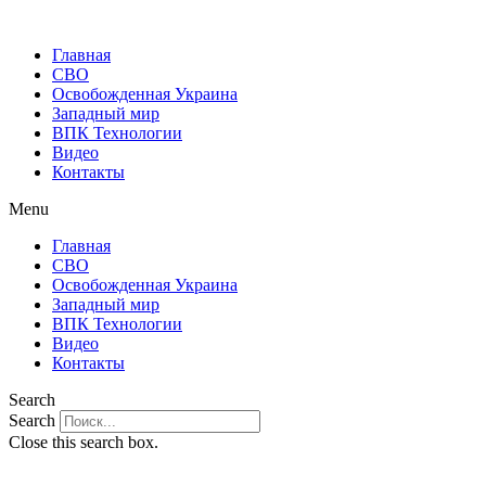
Главная
СВО
Освобожденная Украина
Западный мир
ВПК Технологии
Видео
Контакты
Menu
Главная
СВО
Освобожденная Украина
Западный мир
ВПК Технологии
Видео
Контакты
Search
Search
Close this search box.