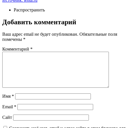
Источник: lenta.ru
Распространить
Добавить комментарий
Ваш адрес email не будет опубликован.
Обязательные поля
помечены
*
Комментарий
*
Имя
*
Email
*
Сайт