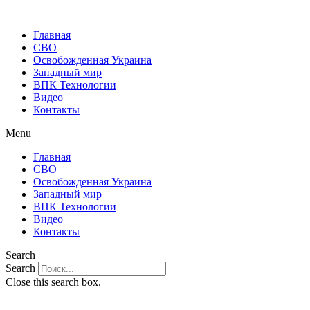
Главная
СВО
Освобожденная Украина
Западный мир
ВПК Технологии
Видео
Контакты
Menu
Главная
СВО
Освобожденная Украина
Западный мир
ВПК Технологии
Видео
Контакты
Search
Search
Close this search box.