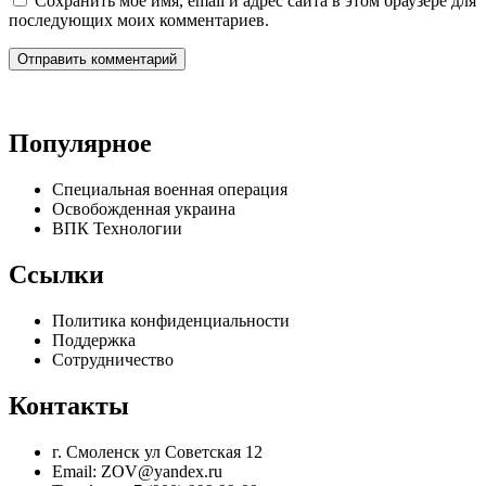
Сохранить моё имя, email и адрес сайта в этом браузере для
последующих моих комментариев.
Популярное
Специальная военная операция
Освобожденная украина
ВПК Технологии
Ссылки
Политика конфиденциальности
Поддержка
Сотрудничество
Контакты
г. Смоленск ул Советская 12
Email: ZOV@yandex.ru