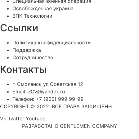
Специальная военная операция
Освобожденная украина
ВПК Технологии
Ссылки
Политика конфиденциальности
Поддержка
Сотрудничество
Контакты
г. Смоленск ул Советская 12
Email: ZOV@yandex.ru
Телефон: +7 (900) 999 99-99
COPYRIGHT © 2022. ВСЕ ПРАВА ЗАЩИЩЕНЫ.
Vk
Twitter
Youtube
РАЗРАБОТАНО GENTLEMEN COMPANY