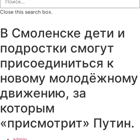
Close this search box.
В Смоленске дети и
подростки смогут
присоединиться к
новому молодёжному
движению, за
которым
«присмотрит» Путин.
admin