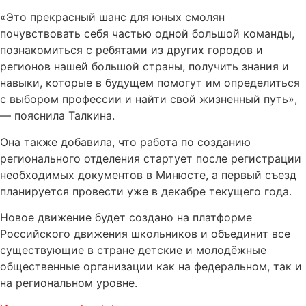
«Это прекрасный шанс для юных смолян
почувствовать себя частью одной большой команды,
познакомиться с ребятами из других городов и
регионов нашей большой страны, получить знания и
навыки, которые в будущем помогут им определиться
с выбором профессии и найти свой жизненный путь»,
— пояснила Талкина.
Она также добавила, что работа по созданию
регионального отделения стартует после регистрации
необходимых документов в Минюсте, а первый съезд
планируется провести уже в декабре текущего года.
Новое движение будет создано на платформе
Российского движения школьников и объединит все
существующие в стране детские и молодёжные
общественные организации как на федеральном, так и
на региональном уровне.