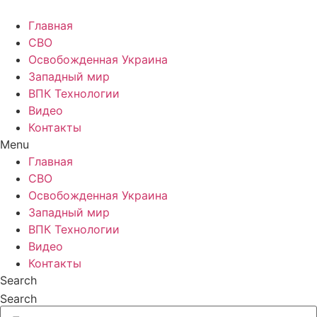
Главная
СВО
Освобожденная Украина
Западный мир
ВПК Технологии
Видео
Контакты
Menu
Главная
СВО
Освобожденная Украина
Западный мир
ВПК Технологии
Видео
Контакты
Search
Search