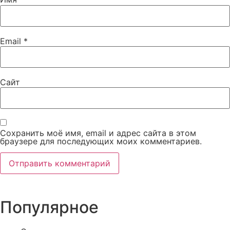
Email
*
Сайт
Сохранить моё имя, email и адрес сайта в этом
браузере для последующих моих комментариев.
Популярное