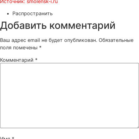
Источник: smolensk-i.ru
Распространить
Добавить комментарий
Ваш адрес email не будет опубликован.
Обязательные
поля помечены
*
Комментарий
*
Имя
*