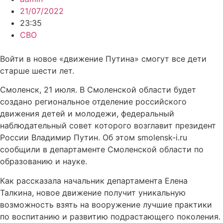
21/07/2022
23:35
СВО
Войти в новое «движение Путина» смогут все дети
старше шести лет.
Смоленск, 21 июля. В Смоленской области будет
создано региональное отделение российского
движения детей и молодежи, федеральный
наблюдательный совет которого возглавит президент
России Владимир Путин. Об этом smolensk-i.ru
сообщили в департаменте Смоленской области по
образованию и науке.
Как рассказала начальник департамента Елена
Талкина, новое движение получит уникальную
возможность взять на вооружение лучшие практики
по воспитанию и развитию подрастающего поколения.