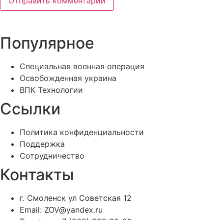
Популярное
Специальная военная операция
Освобожденная украина
ВПК Технологии
Ссылки
Политика конфиденциальности
Поддержка
Сотрудничество
Контакты
г. Смоленск ул Советская 12
Email: ZOV@yandex.ru