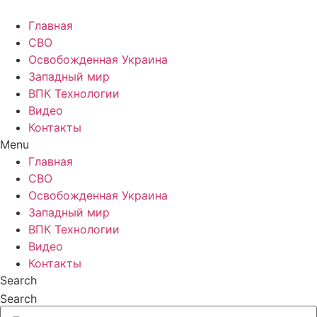
Главная
СВО
Освобожденная Украина
Западный мир
ВПК Технологии
Видео
Контакты
Menu
Главная
СВО
Освобожденная Украина
Западный мир
ВПК Технологии
Видео
Контакты
Search
Search