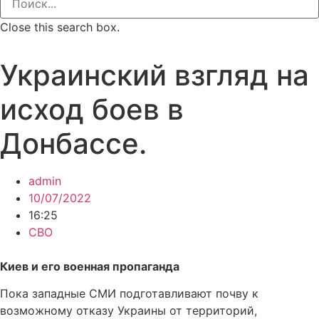
Close this search box.
Украинский взгляд на
исход боев в
Донбассе.
admin
10/07/2022
16:25
СВО
Киев и его военная пропаганда
Пока западные СМИ подготавливают почву к
возможному отказу Украины от территорий,