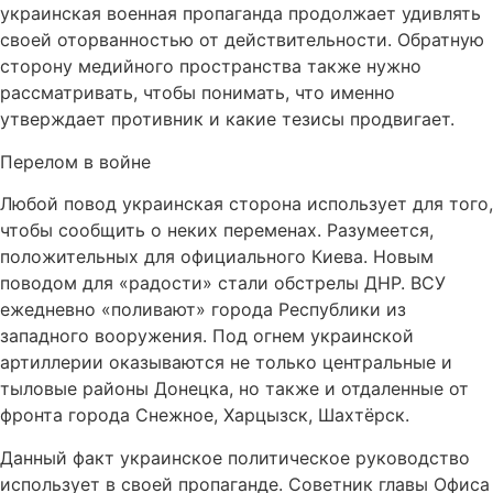
украинская военная пропаганда продолжает удивлять
своей оторванностью от действительности. Обратную
сторону медийного пространства также нужно
рассматривать, чтобы понимать, что именно
утверждает противник и какие тезисы продвигает.
Перелом в войне
Любой повод украинская сторона использует для того,
чтобы сообщить о неких переменах. Разумеется,
положительных для официального Киева. Новым
поводом для «радости» стали обстрелы ДНР. ВСУ
ежедневно «поливают» города Республики из
западного вооружения. Под огнем украинской
артиллерии оказываются не только центральные и
тыловые районы Донецка, но также и отдаленные от
фронта города Снежное, Харцызск, Шахтёрск.
Данный факт украинское политическое руководство
использует в своей пропаганде. Советник главы Офиса