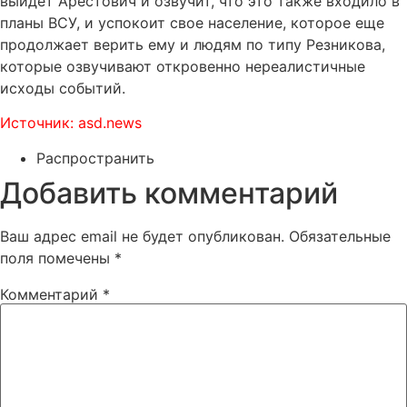
выйдет Арестович и озвучит, что это также входило в
планы ВСУ, и успокоит свое население, которое еще
продолжает верить ему и людям по типу Резникова,
которые озвучивают откровенно нереалистичные
исходы событий.
Источник: asd.news
Распространить
Добавить комментарий
Ваш адрес email не будет опубликован.
Обязательные
поля помечены
*
Комментарий
*