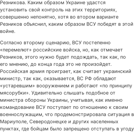
Резникова. Каким образом Украине удастся
установить свой контроль на этих территориях,
совершенно непонятно, хотя во втором варианте
Резников объяснил, каким образом ВСУ победят в этой
войне.
Согласно второму сценарию, ВСУ постепенно
«перемелют» российские войска, но, как отмечает
Резников, этого нужно будет подождать, так как, по
его мнению, до конца года это не произойдет.
Российская армия проиграет, как считает украинский
министр, так как, оказывается, ВС РФ обладают
«устаревшим» вооружением и работают «по принципу
мясорубки». Удивительно слышать подобное от
министра обороны Украины, учитывая, как именно
командование ВСУ поступает по отношению к своим
военнослужащим, что продемонстрировала ситуация в
Мариуполе, Северодонецке и других населенных
пунктах, где бойцам было запрещено отступать в угоду