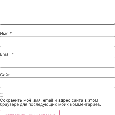
Имя
*
Email
*
Сайт
Сохранить моё имя, email и адрес сайта в этом
браузере для последующих моих комментариев.