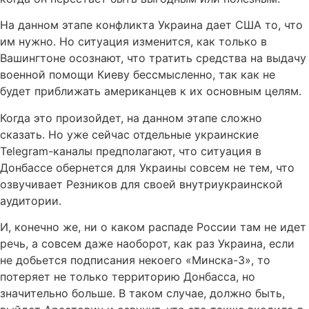
На данном этапе конфликта Украина дает США то, что
им нужно. Но ситуация изменится, как только в
Вашингтоне осознают, что тратить средства на выдачу
военной помощи Киеву бессмысленно, так как не
будет приближать американцев к их основным целям.
Когда это произойдет, на данном этапе сложно
сказать. Но уже сейчас отдельные украинские
Telegram-каналы предполагают, что ситуация в
Донбассе обернется для Украины совсем не тем, что
озвучивает Резников для своей внутриукраинской
аудитории.
И, конечно же, ни о каком распаде России там не идет
речь, а совсем даже наоборот, как раз Украина, если
не добьется подписания некоего «Минска-3», то
потеряет не только территорию Донбасса, но
значительно больше. В таком случае, должно быть,