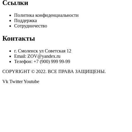
Ссылки
Политика конфиденциальности
Поддержка
Сотрудничество
Контакты
г. Смоленск ул Советская 12
Email: ZOV@yandex.ru
Телефон: +7 (900) 999 99-99
COPYRIGHT © 2022. ВСЕ ПРАВА ЗАЩИЩЕНЫ.
Vk
Twitter
Youtube