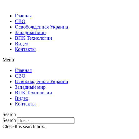
Главная
СВО
Освобожденная Украина
Западный мир
ВПК Технологии
Видео
Контакты
Menu
Главная
СВО
Освобожденная Украина
Западный мир
ВПК Технологии
Видео
Контакты
Search
Search
Close this search box.