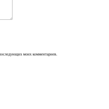
ля последующих моих комментариев.