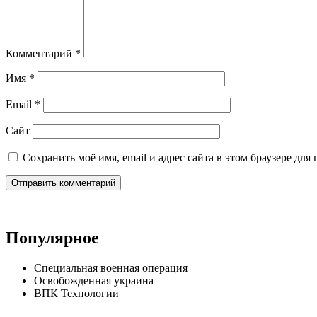
Комментарий
*
Имя
*
Email
*
Сайт
Сохранить моё имя, email и адрес сайта в этом браузере д
Популярное
Специальная военная операция
Освобожденная украина
ВПК Технологии