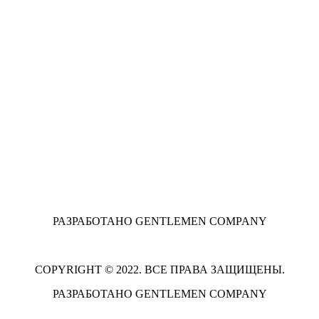
РАЗРАБОТАНО GENTLEMEN COMPANY
COPYRIGHT © 2022. ВСЕ ПРАВА ЗАЩИЩЕНЫ.
РАЗРАБОТАНО GENTLEMEN COMPANY