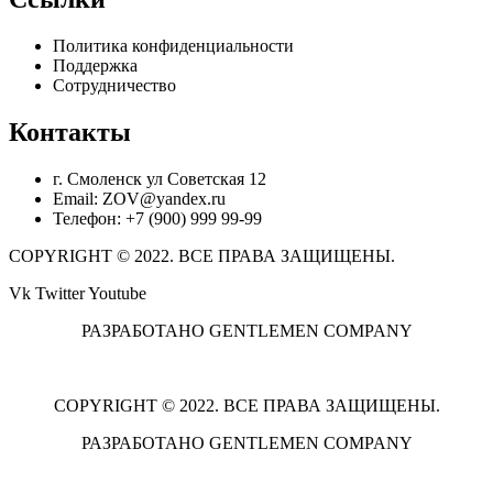
Политика конфиденциальности
Поддержка
Сотрудничество
Контакты
г. Смоленск ул Советская 12
Email: ZOV@yandex.ru
Телефон: +7 (900) 999 99-99
COPYRIGHT © 2022. ВСЕ ПРАВА ЗАЩИЩЕНЫ.
Vk
Twitter
Youtube
РАЗРАБОТАНО GENTLEMEN COMPANY
COPYRIGHT © 2022. ВСЕ ПРАВА ЗАЩИЩЕНЫ.
РАЗРАБОТАНО GENTLEMEN COMPANY