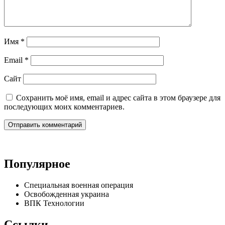
Имя
*
Email
*
Сайт
Сохранить моё имя, email и адрес сайта в этом браузере для
последующих моих комментариев.
Популярное
Специальная военная операция
Освобожденная украина
ВПК Технологии
Ссылки