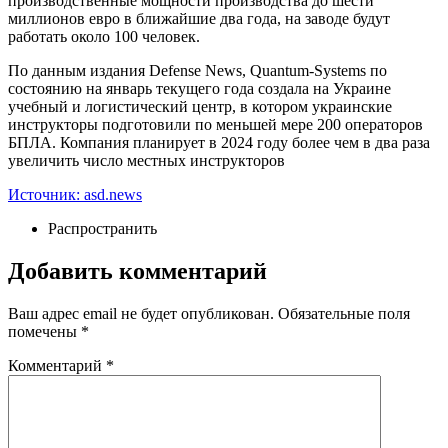
производственные мощности производства до шести
миллионов евро в ближайшие два года, на заводе будут
работать около 100 человек.
По данным издания Defense News, Quantum-Systems по
состоянию на январь текущего года создала на Украине
учебный и логистический центр, в котором украинские
инструкторы подготовили по меньшей мере 200 операторов
БПЛА. Компания планирует в 2024 году более чем в два раза
увеличить число местных инструкторов
Источник: asd.news
Распространить
Добавить комментарий
Ваш адрес email не будет опубликован.
Обязательные поля
помечены
*
Комментарий
*