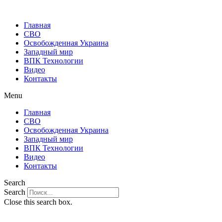
Главная
СВО
Освобожденная Украина
Западный мир
ВПК Технологии
Видео
Контакты
Menu
Главная
СВО
Освобожденная Украина
Западный мир
ВПК Технологии
Видео
Контакты
Search
Search
Close this search box.