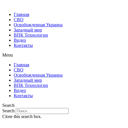
Главная
СВО
Освобожденная Украина
Западный мир
ВПК Технологии
Видео
Контакты
Menu
Главная
СВО
Освобожденная Украина
Западный мир
ВПК Технологии
Видео
Контакты
Search
Search
Close this search box.