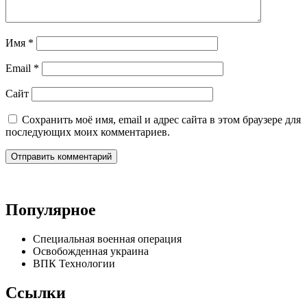
Имя
*
Email
*
Сайт
Сохранить моё имя, email и адрес сайта в этом браузере для
последующих моих комментариев.
Популярное
Специальная военная операция
Освобожденная украина
ВПК Технологии
Ссылки