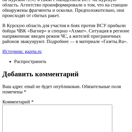
область. Агентство проинформировали о том, что на станции
обнаружены фрагменты и осколки. Предположительно, они
происходят от сбитых ракет.
В Курскую область для участия в боях против ВСУ прибыли
бойцы ЧВК «Вагнер» и спецназ «Ахмат». Ситуация в регионе
напряженная: введен режим ЧС, а жителей приграничных
районов эвакуируют. Подробнее — в материале «Газеты.Ru».
Источник: gazeta.ru
Распространить
Добавить комментарий
Ваш адрес email не будет опубликован.
Обязательные поля
помечены
*
Комментарий
*