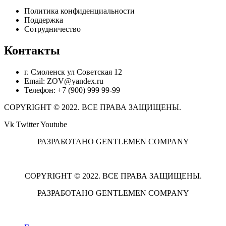
Политика конфиденциальности
Поддержка
Сотрудничество
Контакты
г. Смоленск ул Советская 12
Email: ZOV@yandex.ru
Телефон: +7 (900) 999 99-99
COPYRIGHT © 2022. ВСЕ ПРАВА ЗАЩИЩЕНЫ.
Vk
Twitter
Youtube
РАЗРАБОТАНО GENTLEMEN COMPANY
COPYRIGHT © 2022. ВСЕ ПРАВА ЗАЩИЩЕНЫ.
РАЗРАБОТАНО GENTLEMEN COMPANY