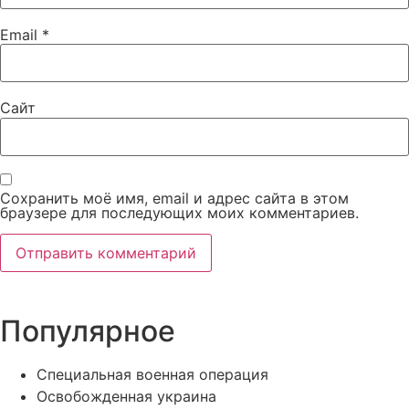
Email
*
Сайт
Сохранить моё имя, email и адрес сайта в этом
браузере для последующих моих комментариев.
Популярное
Специальная военная операция
Освобожденная украина