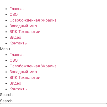
Главная
СВО
Освобожденная Украина
Западный мир
ВПК Технологии
Видео
Контакты
Menu
Главная
СВО
Освобожденная Украина
Западный мир
ВПК Технологии
Видео
Контакты
Search
Search