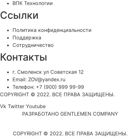
ВПК Технологии
Ссылки
Политика конфиденциальности
Поддержка
Сотрудничество
Контакты
г. Смоленск ул Советская 12
Email: ZOV@yandex.ru
Телефон: +7 (900) 999 99-99
COPYRIGHT © 2022. ВСЕ ПРАВА ЗАЩИЩЕНЫ.
Vk
Twitter
Youtube
РАЗРАБОТАНО GENTLEMEN COMPANY
COPYRIGHT © 2022. ВСЕ ПРАВА ЗАЩИЩЕНЫ.