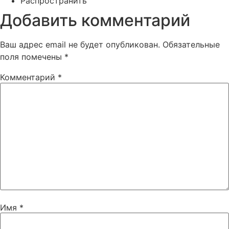
Распространить
Добавить комментарий
Ваш адрес email не будет опубликован.
Обязательные
поля помечены
*
Комментарий
*
Имя
*