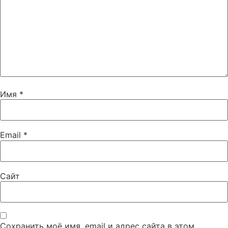
Имя
*
Email
*
Сайт
Сохранить моё имя, email и адрес сайта в этом