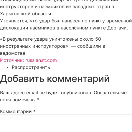
инструкторов и наёмников из западных стран в
Харьковской области.
Уточняется, что удар был нанесён по пункту временной
дислокации наёмников в населённом пункте Дергачи.
«В результате удара уничтожены около 50
иностранных инструкторов», — сообщили в
ведомстве.
Источник: russian.rt.com
Распространить
Добавить комментарий
Ваш адрес email не будет опубликован.
Обязательные
поля помечены
*
Комментарий
*