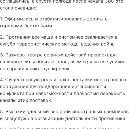
соглашались, а спустя полгода после начала СВО это
стало очевидно.
1. Оформились и стабилизировались фронты с
городами-бастионами.
2. Противник все чаще и системнее сваливается в
сугубо террористические методы ведения войны.
3. Размеры театра военных действий превосходят
наличные силы обеих сторон, несмотря на все усилия
по наращиванию группировок.
4. Существенную роль играют поставки иностранного
вооружения для поддержания интенсивности
конфликта при невозможности полностью перекрыть
каналы этих поставок.
5. Высокий удельный вес роли иностранных наемников
и спецслужб в организации деятельности противника.