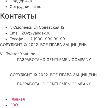
Поддержка
Сотрудничество
Контакты
г. Смоленск ул Советская 12
Email: ZOV@yandex.ru
Телефон: +7 (900) 999 99-99
COPYRIGHT © 2022. ВСЕ ПРАВА ЗАЩИЩЕНЫ.
Vk
Twitter
Youtube
РАЗРАБОТАНО GENTLEMEN COMPANY
COPYRIGHT © 2022. ВСЕ ПРАВА ЗАЩИЩЕНЫ.
РАЗРАБОТАНО GENTLEMEN COMPANY
Главная
СВО