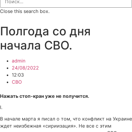
Close this search box.
Полгода со дня
начала СВО.
admin
24/08/2022
12:03
СВО
Нажать стоп-кран уже не получится.
I.
В начале марта я писал о том, что конфликт на Украине
ждет неизбежная «сириизация». Не все с этим