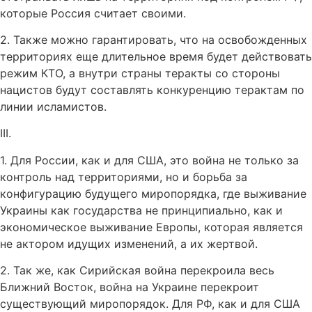
которые Россия считает своими.
2. Также можно гарантировать, что на освобожденных
территориях еще длительное время будет действовать
режим КТО, а внутри страны теракты со стороны
нацистов будут составлять конкуренцию терактам по
линии исламистов.
III.
1. Для России, как и для США, это война не только за
контроль над территориями, но и борьба за
конфигурацию будущего миропорядка, где выживание
Украины как государства не принципиально, как и
экономическое выживание Европы, которая является
не актором идущих изменений, а их жертвой.
2. Так же, как Сирийская война перекроила весь
Ближний Восток, война на Украине перекроит
существующий миропорядок. Для РФ, как и для США