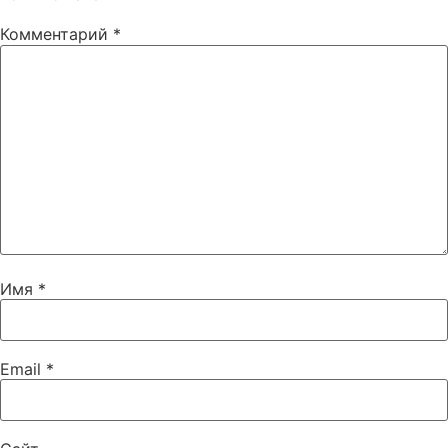
Комментарий
*
Имя
*
Email
*