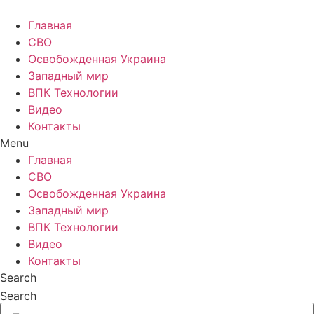
Главная
СВО
Освобожденная Украина
Западный мир
ВПК Технологии
Видео
Контакты
Menu
Главная
СВО
Освобожденная Украина
Западный мир
ВПК Технологии
Видео
Контакты
Search
Search