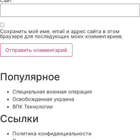
Сайт
Сохранить моё имя, email и адрес сайта в этом
браузере для последующих моих комментариев.
Популярное
Специальная военная операция
Освобожденная украина
ВПК Технологии
Ссылки
Политика конфиденциальности