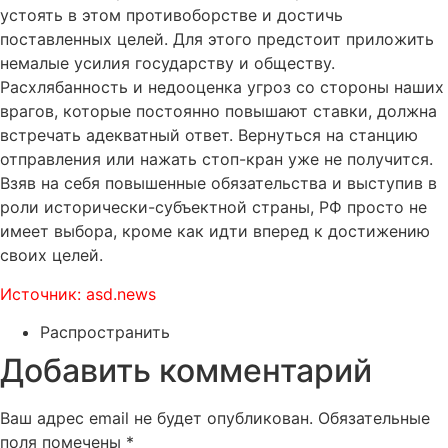
устоять в этом противоборстве и достичь
поставленных целей. Для этого предстоит приложить
немалые усилия государству и обществу.
Расхлябанность и недооценка угроз со стороны наших
врагов, которые постоянно повышают ставки, должна
встречать адекватный ответ. Вернуться на станцию
отправления или нажать стоп-кран уже не получится.
Взяв на себя повышенные обязательства и выступив в
роли исторически-субъектной страны, РФ просто не
имеет выбора, кроме как идти вперед к достижению
своих целей.
Источник: asd.news
Распространить
Добавить комментарий
Ваш адрес email не будет опубликован.
Обязательные
поля помечены
*