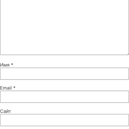
Имя
*
Email
*
Сайт