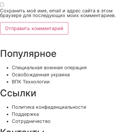
Сохранить моё имя, email и адрес сайта в этом
браузере для последующих моих комментариев.
Популярное
Специальная военная операция
Освобожденная украина
ВПК Технологии
Ссылки
Политика конфиденциальности
Поддержка
Сотрудничество