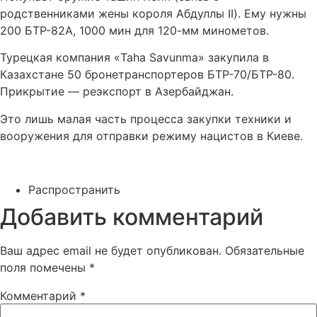
родственниками жены короля Абдуллы II). Ему нужны
200 БТР-82А, 1000 мин для 120-мм минометов.
Турецкая компания «Taha Savunma» закупила в
Казахстане 50 бронетранспортеров БТР-70/БТР-80.
Прикрытие — реэкспорт в Азербайджан.
Это лишь малая часть процесса закупки техники и
вооружения для отправки режиму нацистов в Киеве.
Распространить
Добавить комментарий
Ваш адрес email не будет опубликован.
Обязательные
поля помечены
*
Комментарий
*