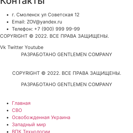
Контакты
г. Смоленск ул Советская 12
Email: ZOV@yandex.ru
Телефон: +7 (900) 999 99-99
COPYRIGHT © 2022. ВСЕ ПРАВА ЗАЩИЩЕНЫ.
Vk
Twitter
Youtube
РАЗРАБОТАНО GENTLEMEN COMPANY
COPYRIGHT © 2022. ВСЕ ПРАВА ЗАЩИЩЕНЫ.
РАЗРАБОТАНО GENTLEMEN COMPANY
Главная
СВО
Освобожденная Украина
Западный мир
ВПК Технологии