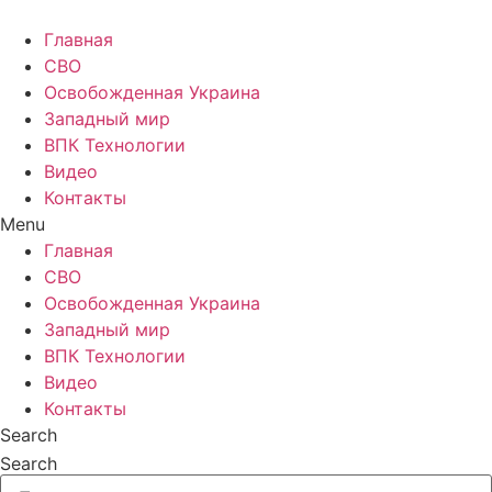
Главная
СВО
Освобожденная Украина
Западный мир
ВПК Технологии
Видео
Контакты
Menu
Главная
СВО
Освобожденная Украина
Западный мир
ВПК Технологии
Видео
Контакты
Search
Search