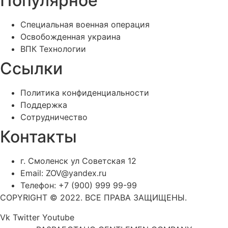
Популярное
Специальная военная операция
Освобожденная украина
ВПК Технологии
Ссылки
Политика конфиденциальности
Поддержка
Сотрудничество
Контакты
г. Смоленск ул Советская 12
Email: ZOV@yandex.ru
Телефон: +7 (900) 999 99-99
COPYRIGHT © 2022. ВСЕ ПРАВА ЗАЩИЩЕНЫ.
Vk
Twitter
Youtube