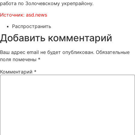
работа по Золочевскому укрепрайону.
Источник: asd.news
Распространить
Добавить комментарий
Ваш адрес email не будет опубликован.
Обязательные
поля помечены
*
Комментарий
*