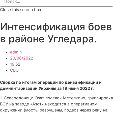
Close this search box.
Интенсификация боев
в районе Угледара.
admin
20/06/2022
19:52
СВО
Сводка по итогам операции по денацификации и
демилитаризации Украины за 19 июня 2022 г.
1. Северодонецк. Взят поселок Метелкино, группировка
ВСУ на заводе «Азот» находится в оперативном
окружении (мосты разрушены, подвоз через реку на