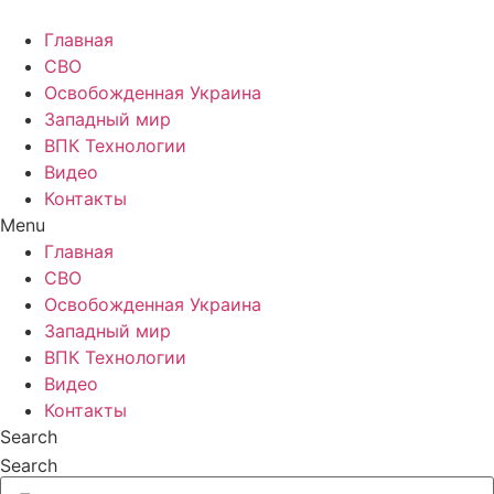
Главная
СВО
Освобожденная Украина
Западный мир
ВПК Технологии
Видео
Контакты
Menu
Главная
СВО
Освобожденная Украина
Западный мир
ВПК Технологии
Видео
Контакты
Search
Search