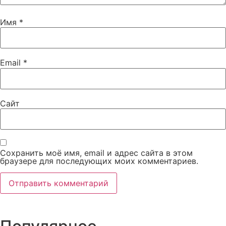
Имя
*
Email
*
Сайт
Сохранить моё имя, email и адрес сайта в этом
браузере для последующих моих комментариев.