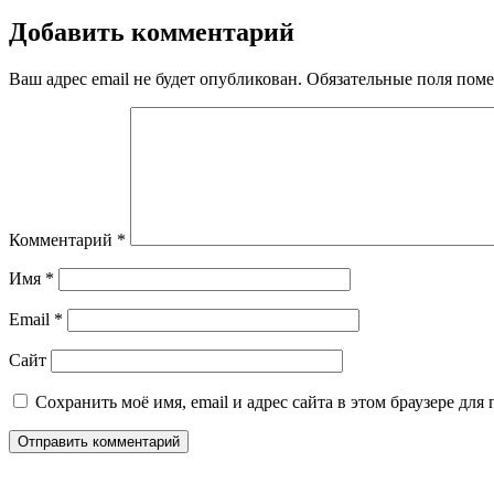
Добавить комментарий
Ваш адрес email не будет опубликован.
Обязательные поля пом
Комментарий
*
Имя
*
Email
*
Сайт
Сохранить моё имя, email и адрес сайта в этом браузере д