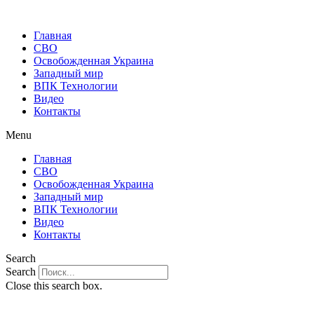
Главная
СВО
Освобожденная Украина
Западный мир
ВПК Технологии
Видео
Контакты
Menu
Главная
СВО
Освобожденная Украина
Западный мир
ВПК Технологии
Видео
Контакты
Search
Search
Close this search box.