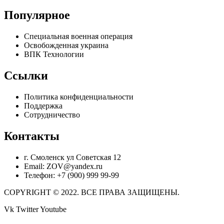
Популярное
Специальная военная операция
Освобожденная украина
ВПК Технологии
Ссылки
Политика конфиденциальности
Поддержка
Сотрудничество
Контакты
г. Смоленск ул Советская 12
Email: ZOV@yandex.ru
Телефон: +7 (900) 999 99-99
COPYRIGHT © 2022. ВСЕ ПРАВА ЗАЩИЩЕНЫ.
Vk
Twitter
Youtube