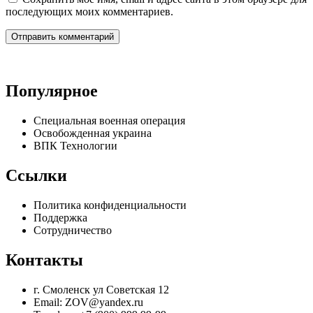
последующих моих комментариев.
Популярное
Специальная военная операция
Освобожденная украина
ВПК Технологии
Ссылки
Политика конфиденциальности
Поддержка
Сотрудничество
Контакты
г. Смоленск ул Советская 12
Email: ZOV@yandex.ru