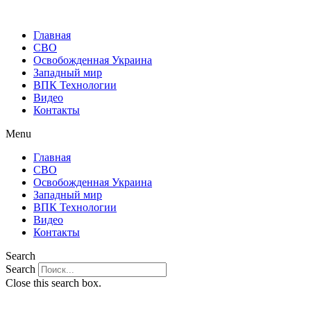
Главная
СВО
Освобожденная Украина
Западный мир
ВПК Технологии
Видео
Контакты
Menu
Главная
СВО
Освобожденная Украина
Западный мир
ВПК Технологии
Видео
Контакты
Search
Search
Close this search box.