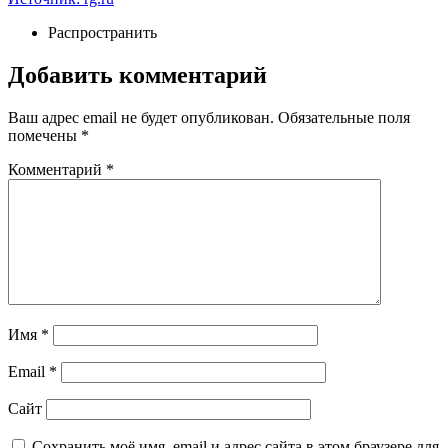
Распространить
Добавить комментарий
Ваш адрес email не будет опубликован.
Обязательные поля
помечены
*
Комментарий
*
Имя
*
Email
*
Сайт
Сохранить моё имя, email и адрес сайта в этом браузере для